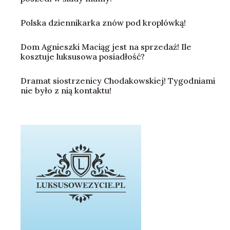
Polska dziennikarka znów pod kroplówką!
Dom Agnieszki Maciąg jest na sprzedaż! Ile
kosztuje luksusowa posiadłość?
Dramat siostrzenicy Chodakowskiej! Tygodniami
nie było z nią kontaktu!