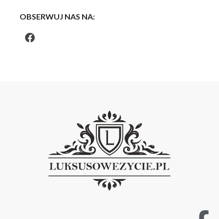
OBSERWUJ NAS NA: