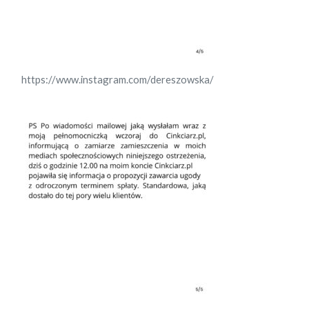
https://www.instagram.com/dereszowska/