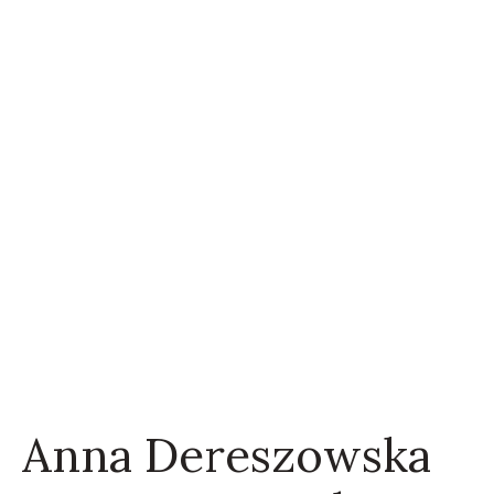
Anna Dereszowska