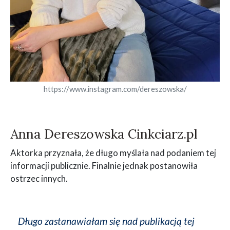
https://www.instagram.com/dereszowska/
Anna Dereszowska Cinkciarz.pl
Aktorka przyznała, że długo myślała nad podaniem tej
informacji publicznie. Finalnie jednak postanowiła
ostrzec innych.
Długo zastanawiałam się nad publikacją tej