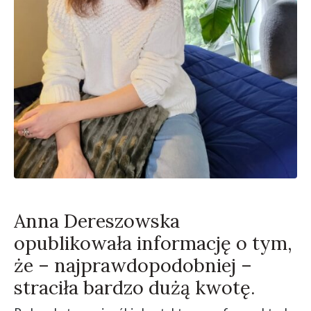
Anna Dereszowska
opublikowała informację o tym,
że – najprawdopodobniej –
straciła bardzo dużą kwotę.