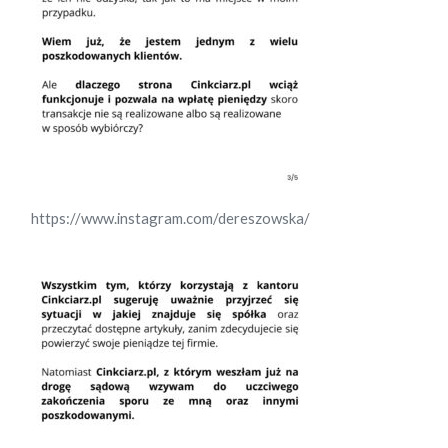
https://www.instagram.com/dereszowska/