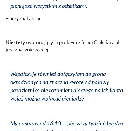
pieniądze wszystkim z odsetkami.
– przyznał aktor.
Niestety osób mających problem z firmą Cinkciarz.pl
jest znacznie więcej:
Współczuję również dołączyłam do grona
okradzionych na znaczną kwotę od połowy
października nie rozumiem dlaczego na ich konta
wciąż można wpłacać pieniądze
My czekamy od 16.10…. pierwszy tydzień bardzo