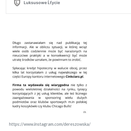
https://www.instagram.com/dereszowska/