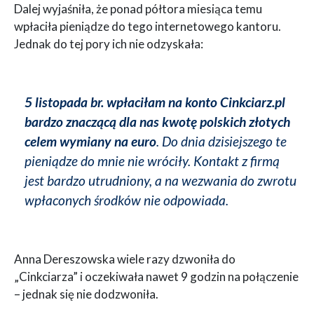
Dalej wyjaśniła, że ponad półtora miesiąca temu
wpłaciła pieniądze do tego internetowego kantoru.
Jednak do tej pory ich nie odzyskała:
5 listopada br. wpłaciłam na konto Cinkciarz.pl
bardzo znaczącą dla nas kwotę polskich złotych
celem wymiany na euro
. Do dnia dzisiejszego te
pieniądze do mnie nie wróciły. Kontakt z firmą
jest bardzo utrudniony, a na wezwania do zwrotu
wpłaconych środków nie odpowiada.
Anna Dereszowska wiele razy dzwoniła do
„Cinkciarza” i oczekiwała nawet 9 godzin na połączenie
– jednak się nie dodzwoniła.