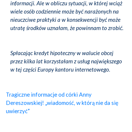
informacji. Ale w obliczu sytuacji, w której wciąż
wiele osób codziennie może być narażonych na
nieuczciwe praktyki a w konsekwencji być może
utratę środków uznałam, że powinnam to zrobić.
Spłacając kredyt hipoteczny w walucie obcej
przez kilka lat korzystałam z usług największego
w tej części Europy kantoru internetowego.
Tragiczne informacje od córki Anny
Dereszowskiej! „wiadomość, w którą nie da się
uwierzyć”