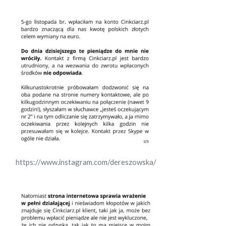
https://www.instagram.com/dereszowska/