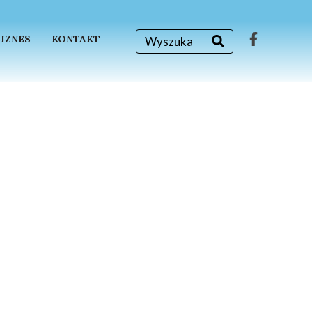
BIZNES
KONTAKT