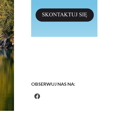
OBSERWUJ NAS NA: