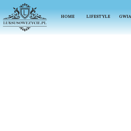
HOME
LIFESTYLE
GWIA