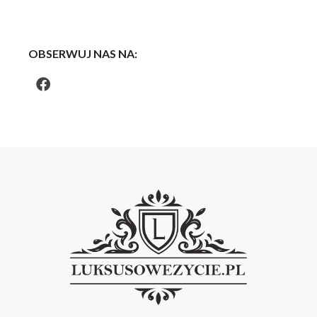
OBSERWUJ NAS NA: