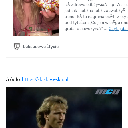
źródło:
https://slaskie.eska.pl