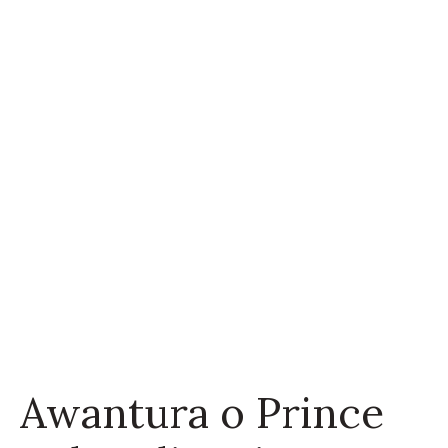
Awantura o Prince