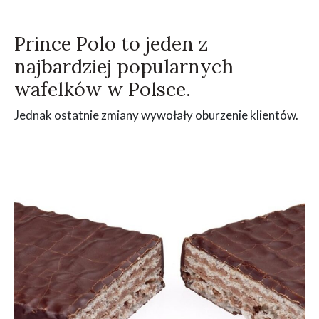
Prince Polo to jeden z
najbardziej popularnych
wafelków w Polsce.
Jednak ostatnie zmiany wywołały oburzenie klientów.