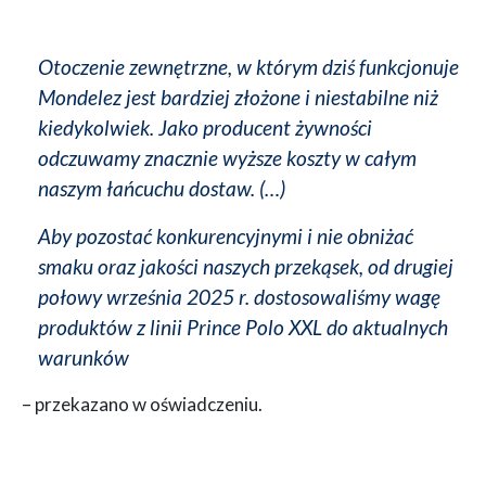
Otoczenie zewnętrzne, w którym dziś funkcjonuje
Mondelez jest bardziej złożone i niestabilne niż
kiedykolwiek. Jako producent żywności
odczuwamy znacznie wyższe koszty w całym
naszym łańcuchu dostaw. (…)
Aby pozostać konkurencyjnymi i nie obniżać
smaku oraz jakości naszych przekąsek, od drugiej
połowy września 2025 r. dostosowaliśmy wagę
produktów z linii Prince Polo XXL do aktualnych
warunków
– przekazano w oświadczeniu.