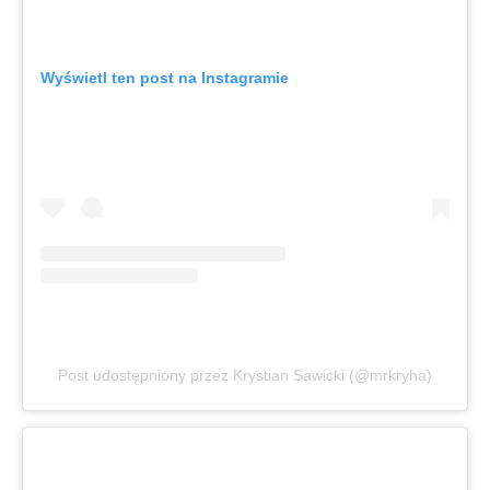
Wyświetl ten post na Instagramie
Post udostępniony przez Krystian Sawicki (@mrkryha)