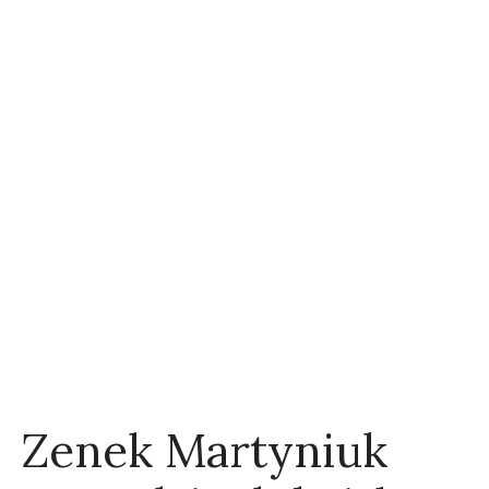
Zenek Martyniuk