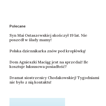
Polecane
Syn Mai Ostaszewskiej skończył 19 lat. Nie
poszedł w ślady mamy!
Polska dziennikarka znów pod kroplówką!
Dom Agnieszki Maciąg jest na sprzedaż! Ile
kosztuje luksusowa posiadłość?
Dramat siostrzenicy Chodakowskiej! Tygodniami
nie było z nią kontaktu!