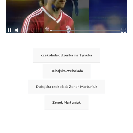
czekolada od zenka martyniuka
Dubajska czekolada
Dubajska czekolada Zenek Martuniuk
Zenek Martuniuk