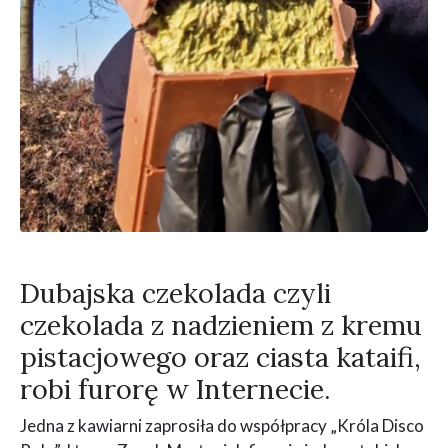
Dubajska czekolada czyli
czekolada z nadzieniem z kremu
pistacjowego oraz ciasta kataifi,
robi furorę w Internecie.
Jedna z kawiarni zaprosiła do współpracy „Króla Disco