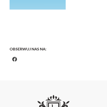
OBSERWUJ NAS NA: