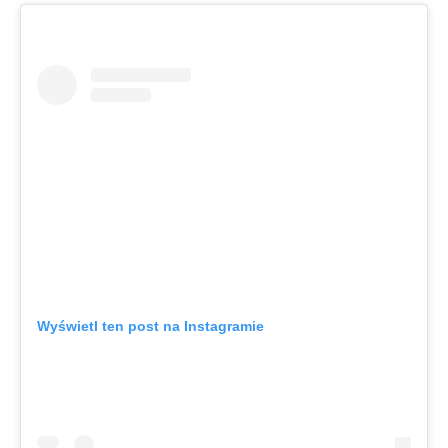
Wyświetl ten post na Instagramie