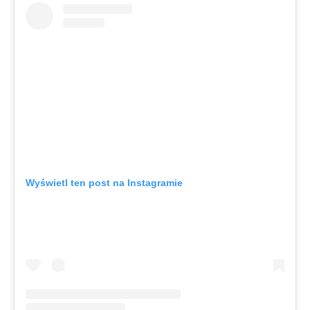
Wyświetl ten post na Instagramie