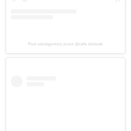
Post udostępniony przez @cafe.slodziak