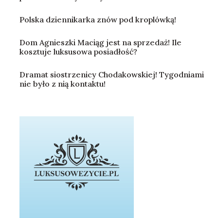
Polska dziennikarka znów pod kroplówką!
Dom Agnieszki Maciąg jest na sprzedaż! Ile
kosztuje luksusowa posiadłość?
Dramat siostrzenicy Chodakowskiej! Tygodniami
nie było z nią kontaktu!