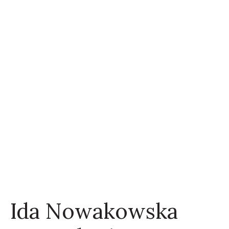
Ida Nowakowska