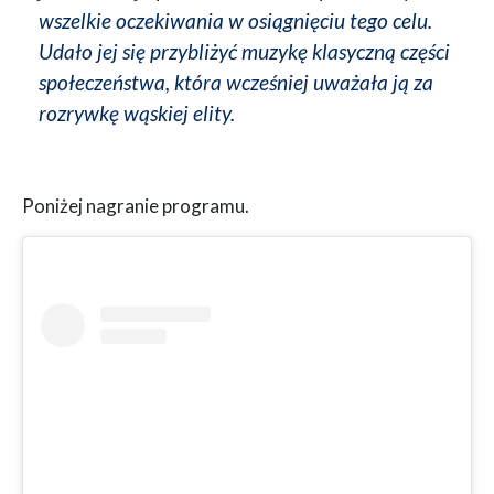
wszelkie oczekiwania w osiągnięciu tego celu.
Udało jej się przybliżyć muzykę klasyczną części
społeczeństwa, która wcześniej uważała ją za
rozrywkę wąskiej elity.
Poniżej nagranie programu.