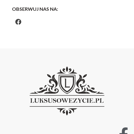
OBSERWUJ NAS NA: