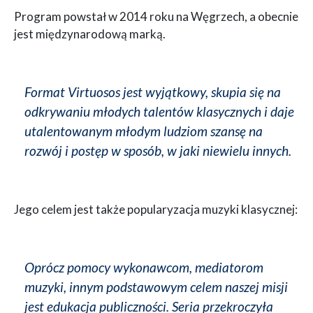
Program powstał w 2014 roku na Węgrzech, a obecnie
jest międzynarodową marką.
Format Virtuosos jest wyjątkowy, skupia się na
odkrywaniu młodych talentów klasycznych i daje
utalentowanym młodym ludziom szansę na
rozwój i postęp w sposób, w jaki niewielu innych.
Jego celem jest także popularyzacja muzyki klasycznej:
Oprócz pomocy wykonawcom, mediatorom
muzyki, innym podstawowym celem naszej misji
jest edukacja publiczności. Seria przekroczyła