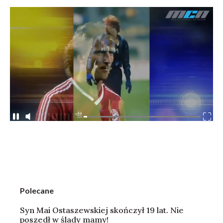
Polecane
Syn Mai Ostaszewskiej skończył 19 lat. Nie
poszedł w ślady mamy!