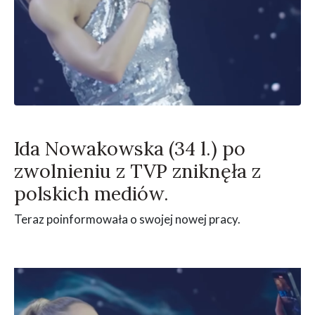
Ida Nowakowska (34 l.) po
zwolnieniu z TVP zniknęła z
polskich mediów.
Teraz poinformowała o swojej nowej pracy.