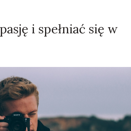
pasję i spełniać się w