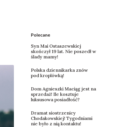
Polecane
Syn Mai Ostaszewskiej
skończył 19 lat. Nie poszedł w
ślady mamy!
Polska dziennikarka znów
pod kroplówką!
Dom Agnieszki Maciąg jest na
sprzedaż! Ile kosztuje
luksusowa posiadłość?
Dramat siostrzenicy
Chodakowskiej! Tygodniami
nie było z nią kontaktu!