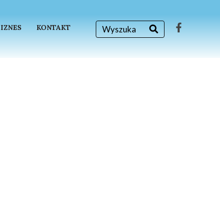
BIZNES
KONTAKT