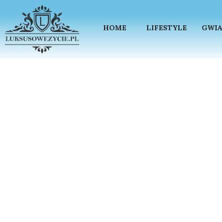
HOME
LIFESTYLE
GWIA