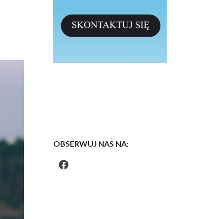
OBSERWUJ NAS NA: