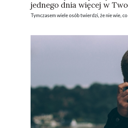
jednego dnia więcej w Two
Tymczasem wiele osób twierdzi, że nie wie, co 