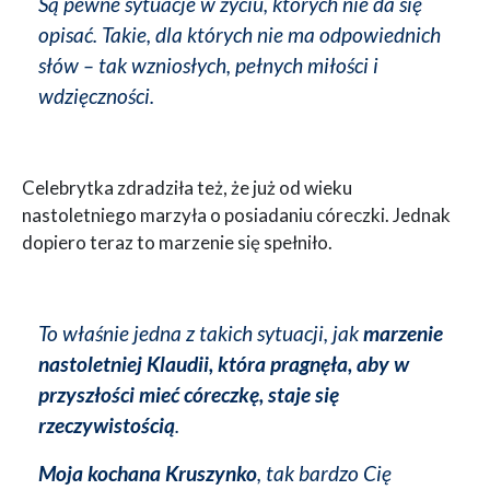
Są pewne sytuacje w życiu, których nie da się
opisać. Takie, dla których nie ma odpowiednich
słów – tak wzniosłych, pełnych miłości i
wdzięczności.
Celebrytka zdradziła też, że już od wieku
nastoletniego marzyła o posiadaniu córeczki. Jednak
dopiero teraz to marzenie się spełniło.
To właśnie jedna z takich sytuacji, jak
marzenie
nastoletniej Klaudii, która pragnęła, aby w
przyszłości mieć córeczkę, staje się
rzeczywistością
.
Moja kochana Kruszynko
, tak bardzo Cię