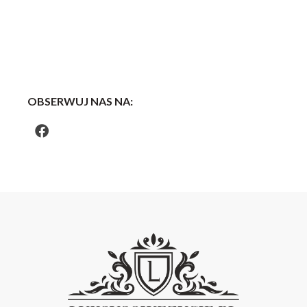
OBSERWUJ NAS NA: