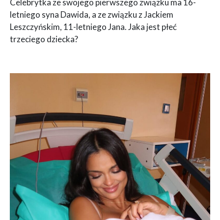
Celebrytka ze swojego pierwszego związku ma 16-
letniego syna Dawida, a ze związku z Jackiem
Leszczyńskim, 11-letniego Jana. Jaka jest płeć
trzeciego dziecka?