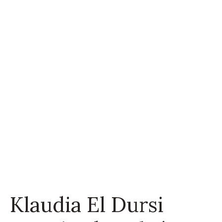
Klaudia El Dursi