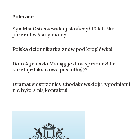
Polecane
Syn Mai Ostaszewskiej skończył 19 lat. Nie
poszedł w ślady mamy!
Polska dziennikarka znów pod kroplówką!
Dom Agnieszki Maciąg jest na sprzedaż! Ile
kosztuje luksusowa posiadłość?
Dramat siostrzenicy Chodakowskiej! Tygodniami
nie było z nią kontaktu!