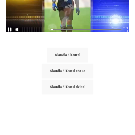
Klaudia El Dursi
Klaudia El Dursi córka
Klaudia El Dursi dzieci