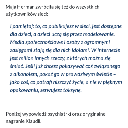
Maja Herman zwróciła się też do wszystkich
użytkowników sieci:
I pamiętaj: to, co publikujesz w sieci, jest dostępne
dla dzieci, a dzieci uczą się przez modelowanie.
Media społecznościowe i osoby z ogromnymi
zasięgami stają się dla nich idolami. W internecie
jest milion innych rzeczy, z których można się
śmiać. Jeśli już chcesz pokazywać coś związanego
z alkoholem, pokaż go w prawdziwym świetle –
jako coś, co potrafi niszczyć życie, a nie w pięknym
opakowaniu, serwujesz toksynę.
Poniżej wypowiedź psychiatrki oraz oryginalne
nagranie Klaudii.