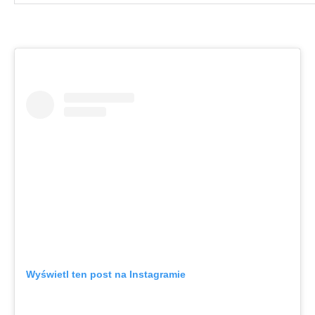
Wyświetl ten post na Instagramie