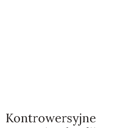
Kontrowersyjne