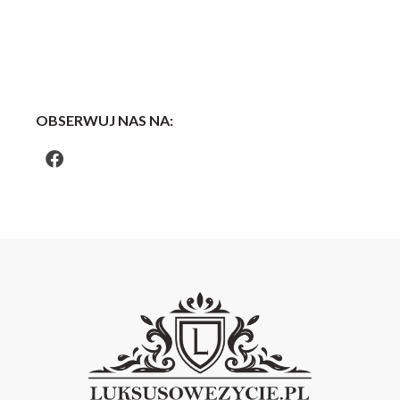
OBSERWUJ NAS NA: