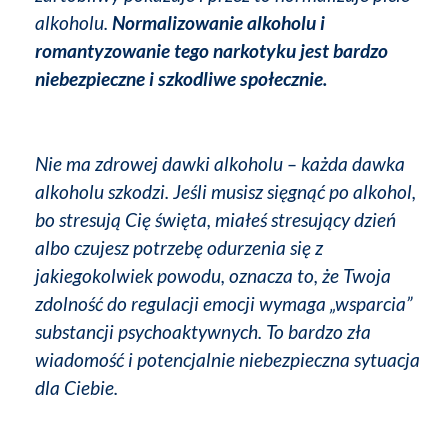
alkoholu.
Normalizowanie alkoholu i
romantyzowanie tego narkotyku jest bardzo
niebezpieczne i szkodliwe społecznie.
Nie ma zdrowej dawki alkoholu – każda dawka
alkoholu szkodzi. Jeśli musisz sięgnąć po alkohol,
bo stresują Cię święta, miałeś stresujący dzień
albo czujesz potrzebę odurzenia się z
jakiegokolwiek powodu, oznacza to, że Twoja
zdolność do regulacji emocji wymaga „wsparcia”
substancji psychoaktywnych. To bardzo zła
wiadomość i potencjalnie niebezpieczna sytuacja
dla Ciebie.