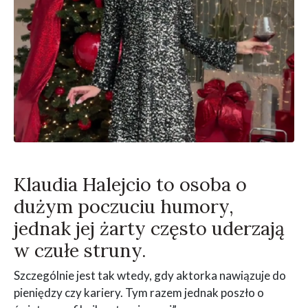
Klaudia Halejcio to osoba o
dużym poczuciu humory,
jednak jej żarty często uderzają
w czułe struny.
Szczególnie jest tak wtedy, gdy aktorka nawiązuje do
pieniędzy czy kariery. Tym razem jednak poszło o