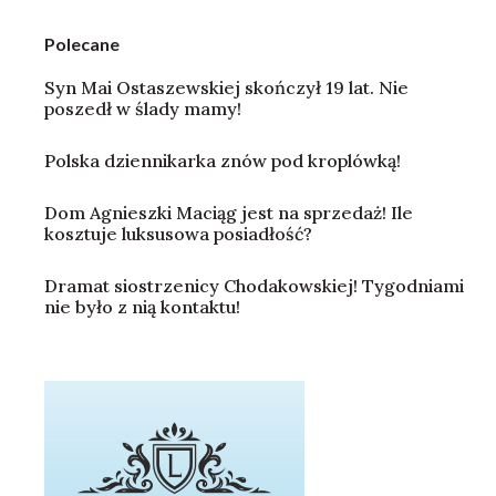
Polecane
Syn Mai Ostaszewskiej skończył 19 lat. Nie
poszedł w ślady mamy!
Polska dziennikarka znów pod kroplówką!
Dom Agnieszki Maciąg jest na sprzedaż! Ile
kosztuje luksusowa posiadłość?
Dramat siostrzenicy Chodakowskiej! Tygodniami
nie było z nią kontaktu!