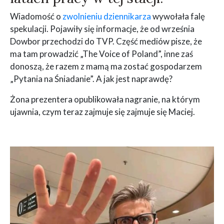
Wiadomość o
zwolnieniu dziennikarza
wywołała falę
spekulacji. Pojawiły się informacje, że od września
Dowbor przechodzi do TVP. Część mediów pisze, że
ma tam prowadzić „The Voice of Poland”, inne zaś
donoszą, że razem z mamą ma zostać gospodarzem
„Pytania na Śniadanie”. A jak jest naprawdę?
Żona prezentera opublikowała nagranie, na którym
ujawnia, czym teraz zajmuje się zajmuje się Maciej.