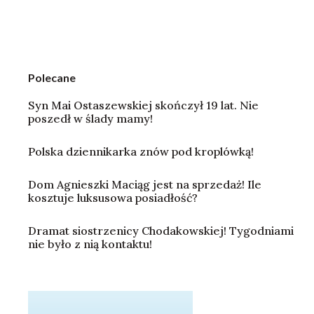
Polecane
Syn Mai Ostaszewskiej skończył 19 lat. Nie
poszedł w ślady mamy!
Polska dziennikarka znów pod kroplówką!
Dom Agnieszki Maciąg jest na sprzedaż! Ile
kosztuje luksusowa posiadłość?
Dramat siostrzenicy Chodakowskiej! Tygodniami
nie było z nią kontaktu!