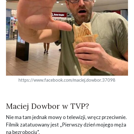
https://www.facebook.com/maciej.dowbor.37098
Maciej Dowbor w TVP?
Nie ma tam jednak mowy o telewizji, wręcz przeciwnie.
Filmik zatatuowany jest „Pierwszy dzień mojego męża
na bezrobociu”.