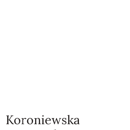
Koroniewska