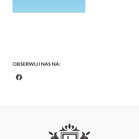
OBSERWUJ NAS NA: