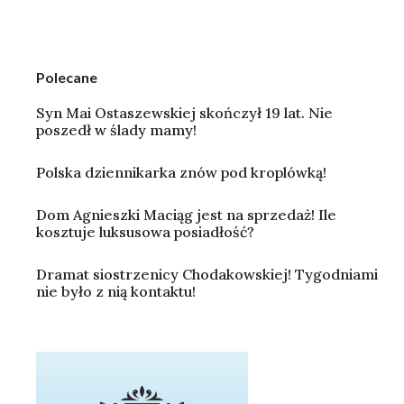
Polecane
Syn Mai Ostaszewskiej skończył 19 lat. Nie
poszedł w ślady mamy!
Polska dziennikarka znów pod kroplówką!
Dom Agnieszki Maciąg jest na sprzedaż! Ile
kosztuje luksusowa posiadłość?
Dramat siostrzenicy Chodakowskiej! Tygodniami
nie było z nią kontaktu!