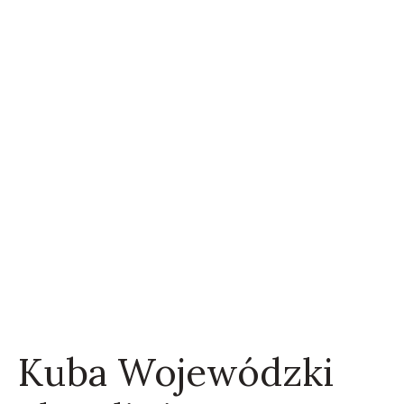
Kuba Wojewódzki