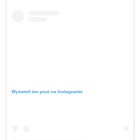
Wyświetl ten post na Instagramie