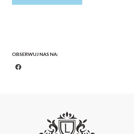
OBSERWUJ NAS NA: