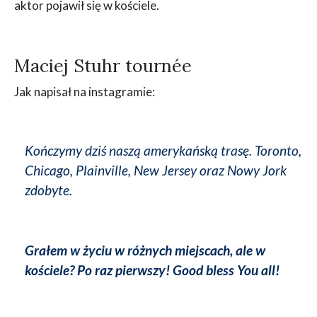
aktor pojawił się w kościele.
Maciej Stuhr tournée
Jak napisał na instagramie:
Kończymy dziś naszą amerykańską trasę. Toronto,
Chicago, Plainville, New Jersey oraz Nowy Jork
zdobyte.
Grałem w życiu w różnych miejscach, ale w
kościele? Po raz pierwszy! Good bless You all!