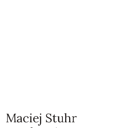
Maciej Stuhr