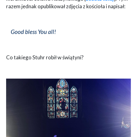
razem jednak opublikował zdjęcia z kościoła i napisał:
Good bless You all!
Co takiego Stuhr robił w świątyni?