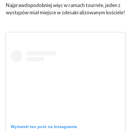
Najprawdopodobniej więc w ramach tournée, jeden z
występów miał miejsce w zdesakralizowanym kościele!
Wyświetl ten post na Instagramie