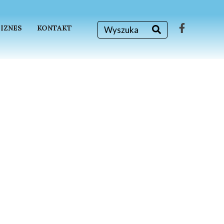
BIZNES
KONTAKT