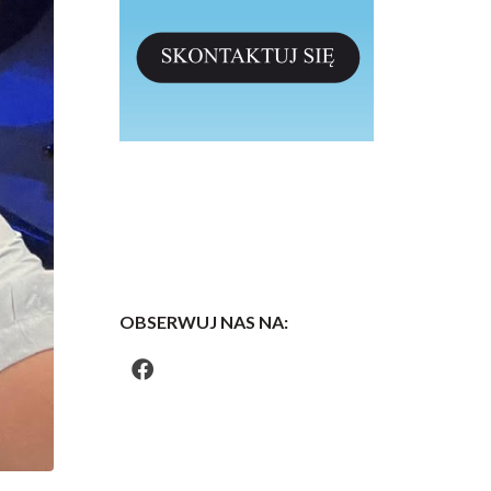
OBSERWUJ NAS NA: