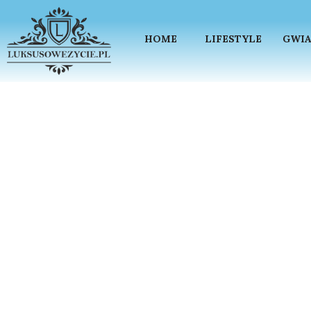
HOME
LIFESTYLE
GWIA