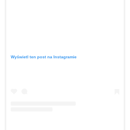
Wyświetl ten post na Instagramie