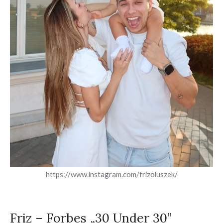
https://www.instagram.com/frizoluszek/
Friz – Forbes „30 Under 30”