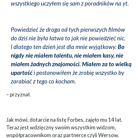
wszystkiego uczyłem się sam z poradników na yt.
Powiedzieć że droga od tych pierwszych filmów
do dziś nie była łatwa to jak nie powiedzieć nic.
I dlatego ten dzień jest dla mnie wyjątkowy.
Bo
nigdy nie miałem talentu, nie miałem kasy, nie
miałem żadnych znajomości. Miałem za to wielką
upartość
i postanowiłem że zrobię wszystko by
zarabiać z tego co kocham.
– przyznał.
Jak mówi, dotarcie na listę Forbes, zajęło mu 14 lat.
Teraz jest wdzięczny swoim wszystkim widzom,
współpracownikom oraz partnerce czyli Wersow.