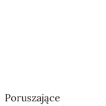
Poruszające