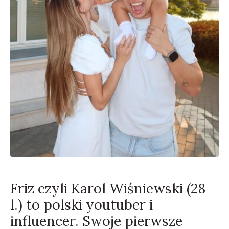
Friz czyli Karol Wiśniewski (28
l.) to polski youtuber i
influencer. Swoje pierwsze