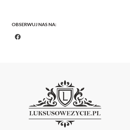
OBSERWUJ NAS NA: