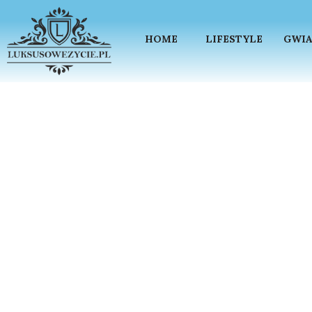
HOME
LIFESTYLE
GWIA