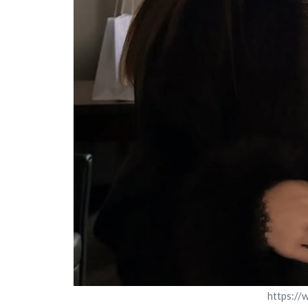
https://