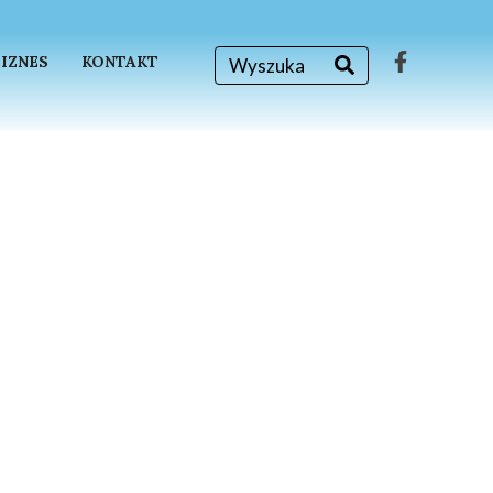
BIZNES
KONTAKT