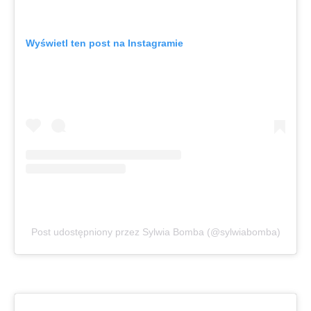
Wyświetl ten post na Instagramie
Post udostępniony przez Sylwia Bomba (@sylwiabomba)