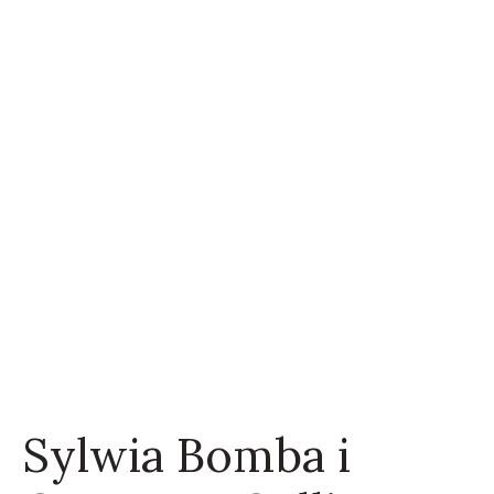
Sylwia Bomba i