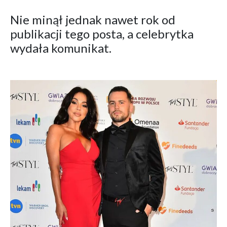
Nie minął jednak nawet rok od
publikacji tego posta, a celebrytka
wydała komunikat.