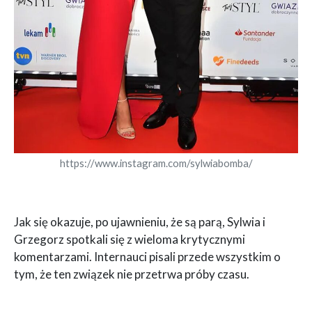
https://www.instagram.com/sylwiabomba/
Jak się okazuje, po ujawnieniu, że są parą, Sylwia i
Grzegorz spotkali się z wieloma krytycznymi
komentarzami. Internauci pisali przede wszystkim o
tym, że ten związek nie przetrwa próby czasu.