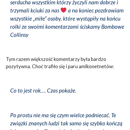
serducha wszystkim którzy życzyli nam dobrze i
trzymali kciuki za nas
a na koniec pozdrawiam
wszystkie „miłe” osoby, które wystąpiły na końcu
rolki ze swoimi komentarzami ściskamy Bombowe
Collinsy
Tym razem większość komentarzy była bardzo
pozytywna. Choć trafiło się i paru amlkonetnetów:
Co to jest rok…. Czas pokaże.
Po prostu nie ma się czym wielce podniecać. Te
związki znanych ludzi tak samo się szybko kończą