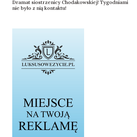
Dramat siostrzenicy Chodakowskiej! Tygodniami
nie było z nią kontaktu!