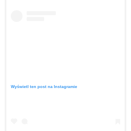
Wyświetl ten post na Instagramie