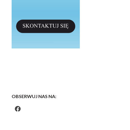
OBSERWUJ NAS NA: