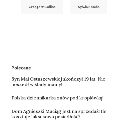
Grzegorz Collins
Sylwia Bomba
Polecane
Syn Mai Ostaszewskiej skończył 19 lat. Nie
poszedł w ślady mamy!
Polska dziennikarka znów pod kroplówką!
Dom Agnieszki Maciąg jest na sprzedaż! Ile
kosztuje luksusowa posiadłość?