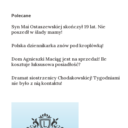
Polecane
Syn Mai Ostaszewskiej skończył 19 lat. Nie
poszedł w ślady mamy!
Polska dziennikarka znów pod kroplówką!
Dom Agnieszki Maciąg jest na sprzedaż! Ile
kosztuje luksusowa posiadłość?
Dramat siostrzenicy Chodakowskiej! Tygodniami
nie było z nią kontaktu!