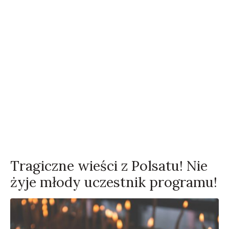
Tragiczne wieści z Polsatu! Nie
żyje młody uczestnik programu!