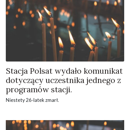
Stacja Polsat wydało komunikat
dotyczący uczestnika jednego z
programów stacji.
Niestety 26-latek zmarł.