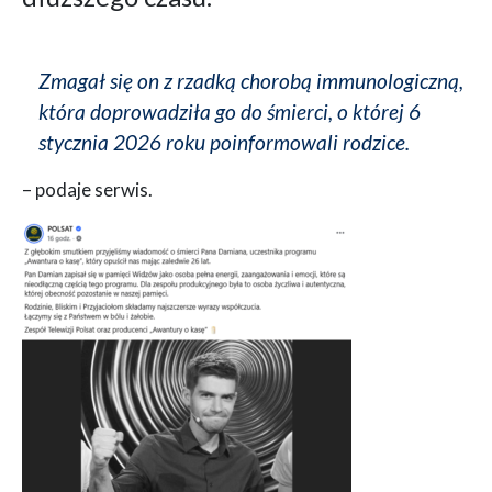
Zmagał się on z rzadką chorobą immunologiczną,
która doprowadziła go do śmierci, o której 6
stycznia 2026 roku poinformowali rodzice.
– podaje serwis.