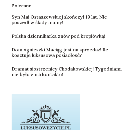
Polecane
Syn Mai Ostaszewskiej skończył 19 lat. Nie
poszedł w ślady mamy!
Polska dziennikarka znów pod kroplówką!
Dom Agnieszki Maciąg jest na sprzedaż! Ile
kosztuje luksusowa posiadłość?
Dramat siostrzenicy Chodakowskiej! Tygodniami
nie było z nią kontaktu!