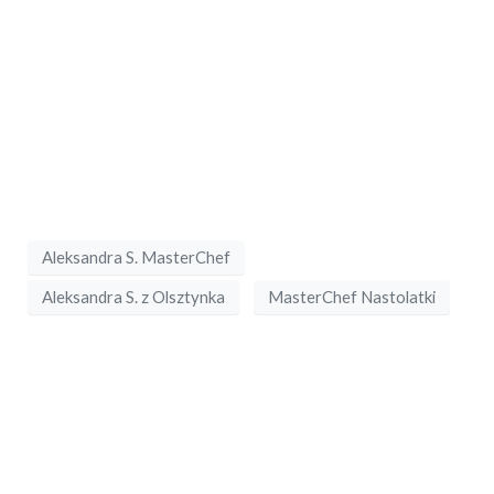
Aleksandra S. MasterChef
Aleksandra S. z Olsztynka
MasterChef Nastolatki