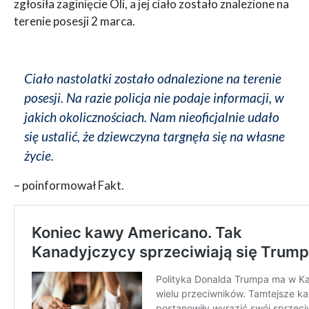
zgłosiła zaginięcie Oli, a jej ciało zostało znalezione na
terenie posesji 2 marca.
Ciało nastolatki zostało odnalezione na terenie
posesji. Na razie policja nie podaje informacji, w
jakich okolicznościach. Nam nieoficjalnie udało
się ustalić, że dziewczyna targnęła się na własne
życie.
– poinformował Fakt.