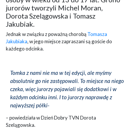
jurorów tworzyli Michel Moran,
Dorota Szelągowska i Tomasz
Jakubiak.
Jednak w związku z poważną chorobą
Tomasza
Jakubiaka
, w jego miejsce zapraszani są goście do
każdego odcinka.
Tomka z nami nie ma w tej edycji, ale myśmy
absolutnie go nie zastępowali. To miejsce na niego
czeka, więc jurorzy pojawiali się dodatkowi i w
każdym odcinku inni. I to jurorzy naprawdę z
najwyższej półki-
– powiedziała w Dzień Dobry TVN Dorota
Szelągowska.