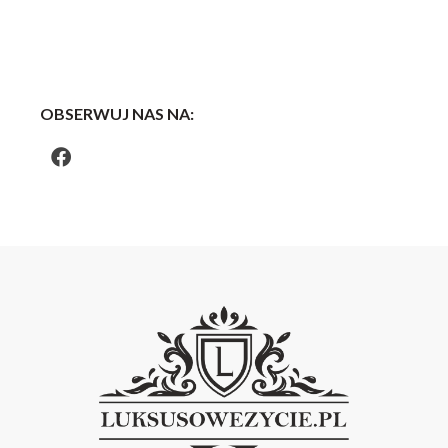
OBSERWUJ NAS NA: