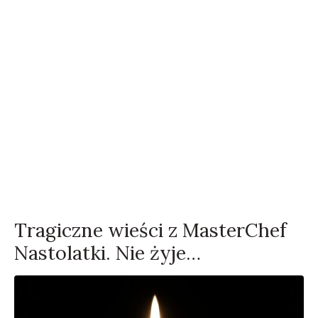
Tragiczne wieści z MasterChef
Nastolatki. Nie żyje…