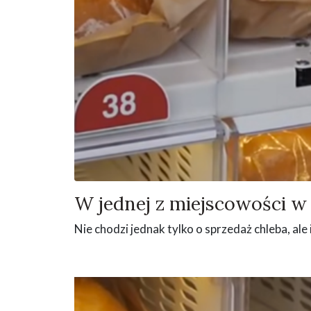
W jednej z miejscowości w
Nie chodzi jednak tylko o sprzedaż chleba, ale 