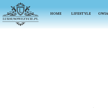
HOME
LIFESTYLE
GWIA