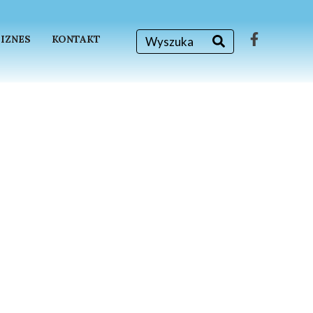
BIZNES
KONTAKT