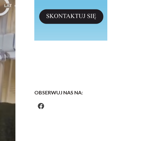
OBSERWUJ NAS NA: