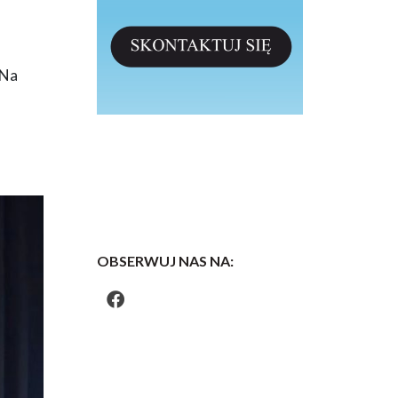
 Na
OBSERWUJ NAS NA: