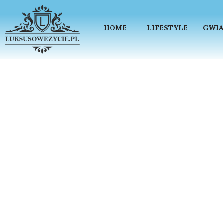
HOME
LIFESTYLE
GWIA