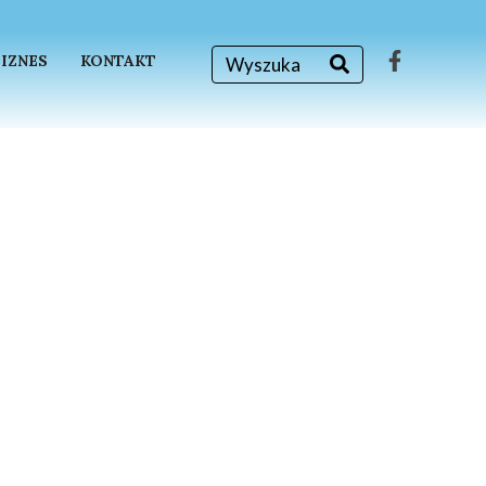
BIZNES
KONTAKT