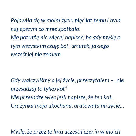
Pojawiła się w moim życiu pięć lat temu i była
najlepszym co mnie spotkało.
Nie potrafię nic więcej napisać, bo gdy myślę o
tym wszystkim czuję ból i smutek, jakiego
wcześniej nie znałem.
Gdy walczyliśmy o jej życie, przeczytałem – „nie
przesadzaj to tylko kot”
Nie przesadzę więc jeśli napiszę, że ten kot,
Grażynka moja ukochana, uratowała mi życie…
Myślę, że przez te lata uczestniczenia w moich