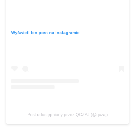
Wyświetl ten post na Instagramie
Post udostępniony przez QCZAJ (@qczaj)