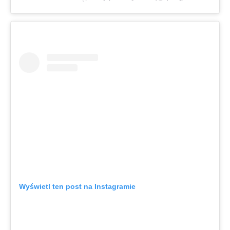
Wyświetl ten post na Instagramie