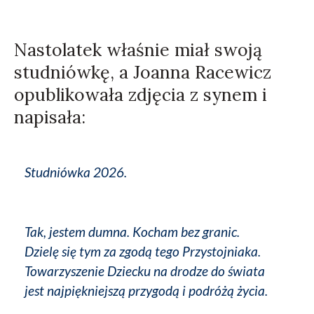
Nastolatek właśnie miał swoją
studniówkę, a Joanna Racewicz
opublikowała zdjęcia z synem i
napisała:
Studniówka 2026.
Tak, jestem dumna. Kocham bez granic.
Dzielę się tym za zgodą tego Przystojniaka.
Towarzyszenie Dziecku na drodze do świata
jest najpiękniejszą przygodą i podróżą życia.