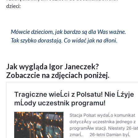
dzieci:
Mówcie dzieciom, jak bardzo są dla Was ważne.
Tak szybko dorastają. Co widać jak na dłoni.
Jak wygląda Igor Janeczek?
Zobaczcie na zdjęciach poniżej.