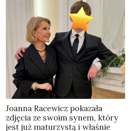
Joanna Racewicz pokazała
zdjęcia ze swoim synem, który
jest już maturzystą i właśnie