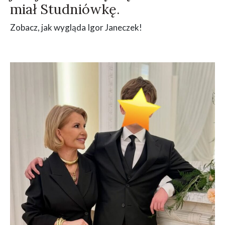
miał Studniówkę.
Zobacz, jak wygląda Igor Janeczek!