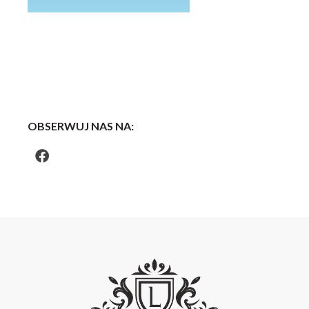
OBSERWUJ NAS NA: