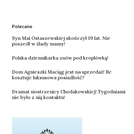
Polecane
Syn Mai Ostaszewskiej skończył 19 lat. Nie
poszedł w ślady mamy!
Polska dziennikarka znów pod kroplówką!
Dom Agnieszki Maciąg jest na sprzedaż! Ile
kosztuje luksusowa posiadłość?
Dramat siostrzenicy Chodakowskiej! Tygodniami
nie było z nią kontaktu!