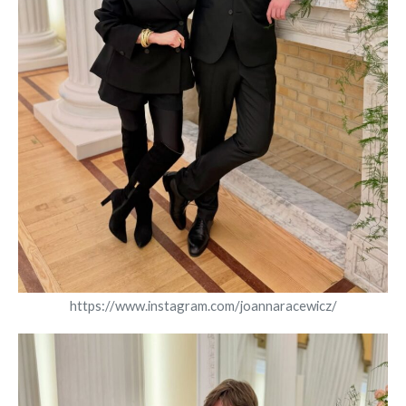
https://www.instagram.com/joannaracewicz/