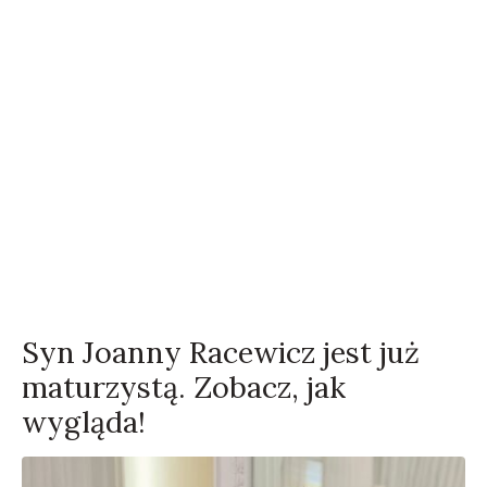
Syn Joanny Racewicz jest już
maturzystą. Zobacz, jak
wygląda!