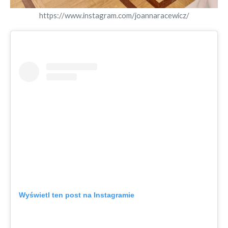
https://www.instagram.com/joannaracewicz/
Wyświetl ten post na Instagramie