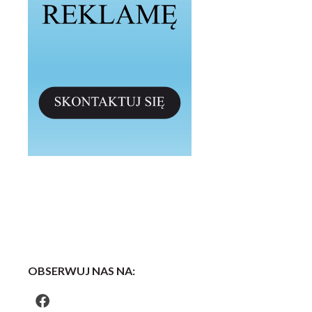
OBSERWUJ NAS NA: