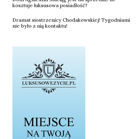
kosztuje luksusowa posiadłość?
Dramat siostrzenicy Chodakowskiej! Tygodniami
nie było z nią kontaktu!