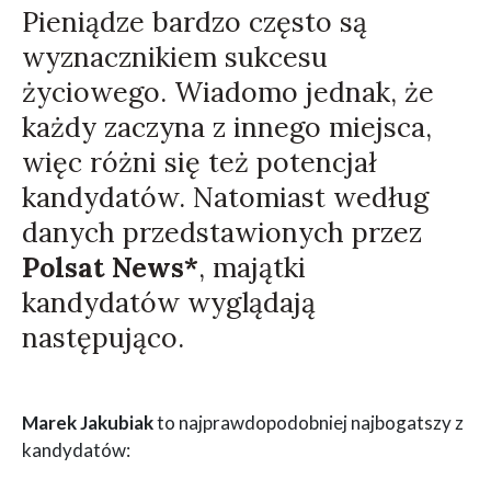
Pieniądze bardzo często są
wyznacznikiem sukcesu
życiowego. Wiadomo jednak, że
każdy zaczyna z innego miejsca,
więc różni się też potencjał
kandydatów. Natomiast według
danych przedstawionych przez
Polsat News*
, majątki
kandydatów wyglądają
następująco.
Marek Jakubiak
to najprawdopodobniej najbogatszy z
kandydatów: