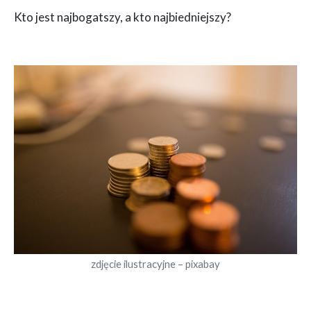
Kto jest najbogatszy, a kto najbiedniejszy?
zdjęcie ilustracyjne – pixabay