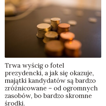
Trwa wyścig o fotel
prezydencki, a jak się okazuje,
majątki kandydatów są bardzo
zróżnicowane – od ogromnych
zasobów, bo bardzo skromne
środki.