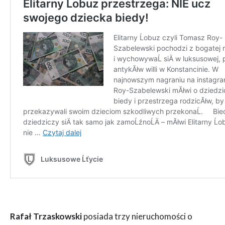
Rafał Trzaskowski
posiada trzy nieruchomości o