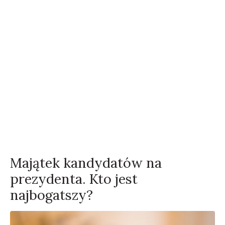
Majątek kandydatów na
prezydenta. Kto jest
najbogatszy?