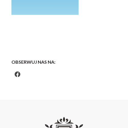
OBSERWUJ NAS NA: