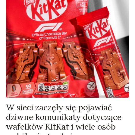
W sieci zaczęły się pojawiać
dziwne komunikaty dotyczące
wafelków KitKat i wiele osób