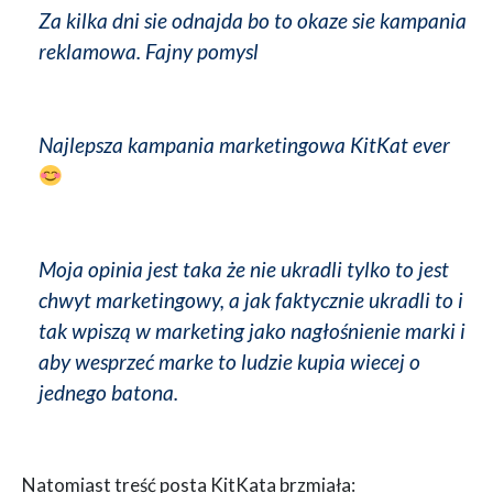
Za kilka dni sie odnajda bo to okaze sie kampania
reklamowa. Fajny pomysl
Najlepsza kampania marketingowa KitKat ever
Moja opinia jest taka że nie ukradli tylko to jest
chwyt marketingowy, a jak faktycznie ukradli to i
tak wpiszą w marketing jako nagłośnienie marki i
aby wesprzeć marke to ludzie kupia wiecej o
jednego batona.
Natomiast treść posta KitKata brzmiała: