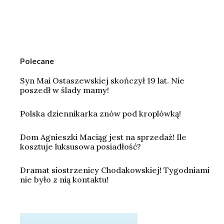
Polecane
Syn Mai Ostaszewskiej skończył 19 lat. Nie
poszedł w ślady mamy!
Polska dziennikarka znów pod kroplówką!
Dom Agnieszki Maciąg jest na sprzedaż! Ile
kosztuje luksusowa posiadłość?
Dramat siostrzenicy Chodakowskiej! Tygodniami
nie było z nią kontaktu!