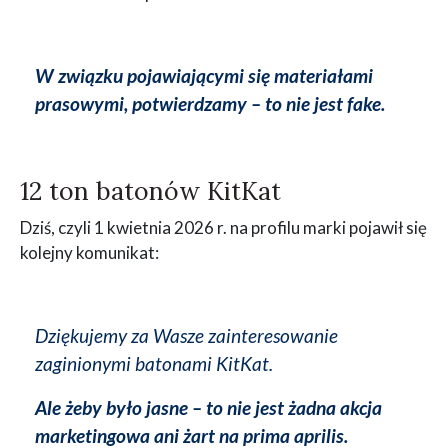
W związku pojawiającymi się materiałami
prasowymi, potwierdzamy – to nie jest fake.
12 ton batonów KitKat
Dziś, czyli 1 kwietnia 2026 r. na profilu marki pojawił się
kolejny komunikat:
Dziękujemy za Wasze zainteresowanie
zaginionymi batonami KitKat.
Ale żeby było jasne – to nie jest żadna akcja
marketingowa ani żart na prima aprilis.