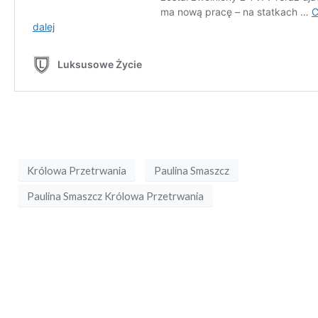
Królowa Przetrwania
Paulina Smaszcz
Paulina Smaszcz Królowa Przetrwania