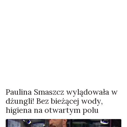
Paulina Smaszcz wylądowała w
dżungli! Bez bieżącej wody,
higiena na otwartym polu