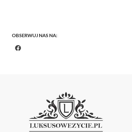
OBSERWUJ NAS NA: