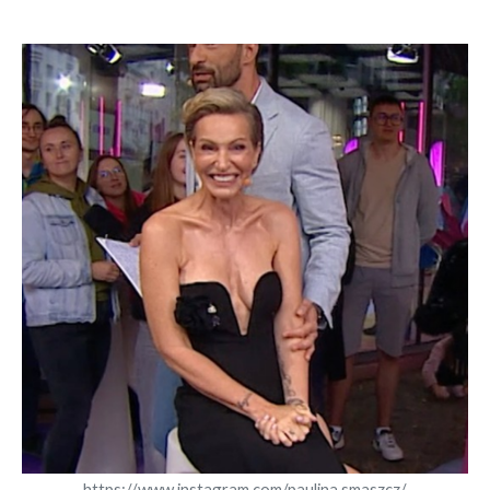
https://www.instagram.com/paulina.smaszcz/