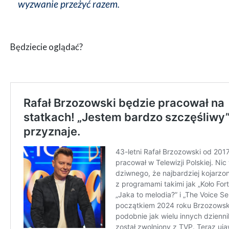
wyzwanie przeżyć razem.
Będziecie oglądać?