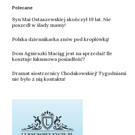
Polecane
Syn Mai Ostaszewskiej skończył 19 lat. Nie
poszedł w ślady mamy!
Polska dziennikarka znów pod kroplówką!
Dom Agnieszki Maciąg jest na sprzedaż! Ile
kosztuje luksusowa posiadłość?
Dramat siostrzenicy Chodakowskiej! Tygodniami
nie było z nią kontaktu!