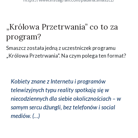
„Królowa Przetrwania” co to za
program?
Smaszcz została jedną z uczestniczek programu
„Królowa Przetrwania”. Na czym polega ten format?
Kobiety znane z Internetu i programów
telewizyjnych typu reality spotkają się w
niecodziennych dla siebie okolicznościach – w
samym sercu dżungli, bez telefonów i social
mediów. (…)