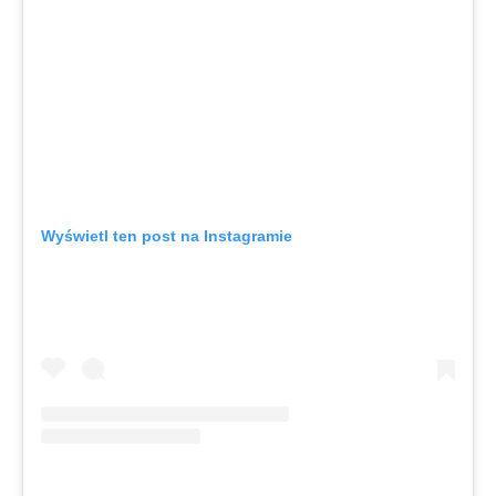
Wyświetl ten post na Instagramie