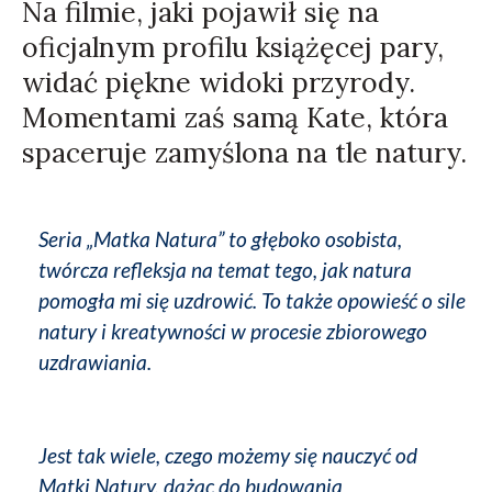
Na filmie, jaki pojawił się na
oficjalnym profilu książęcej pary,
widać piękne widoki przyrody.
Momentami zaś samą Kate, która
spaceruje zamyślona na tle natury.
Seria „Matka Natura” to głęboko osobista,
twórcza refleksja na temat tego, jak natura
pomogła mi się uzdrowić. To także opowieść o sile
natury i kreatywności w procesie zbiorowego
uzdrawiania.
Jest tak wiele, czego możemy się nauczyć od
Matki Natury, dążąc do budowania