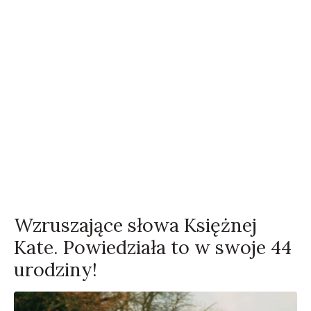
Wzruszające słowa Księżnej
Kate. Powiedziała to w swoje 44
urodziny!