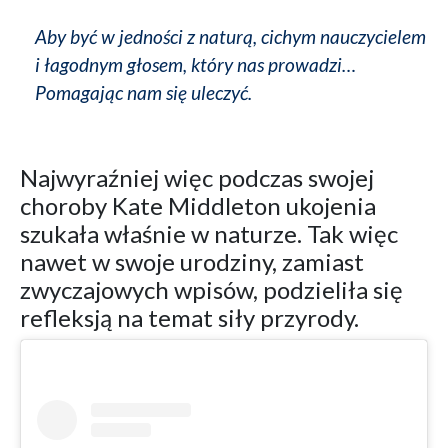
Aby być w jedności z naturą, cichym nauczycielem
i łagodnym głosem, który nas prowadzi…
Pomagając nam się uleczyć.
Najwyraźniej więc podczas swojej
choroby Kate Middleton ukojenia
szukała właśnie w naturze. Tak więc
nawet w swoje urodziny, zamiast
zwyczajowych wpisów, podzieliła się
refleksją na temat siły przyrody.