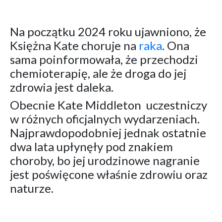
Na początku 2024 roku ujawniono, że
Księżna Kate choruje na
raka
. Ona
sama poinformowała, że przechodzi
chemioterapię, ale że droga do jej
zdrowia jest daleka.
Obecnie Kate Middleton uczestniczy
w różnych oficjalnych wydarzeniach.
Najprawdopodobniej jednak ostatnie
dwa lata upłynęły pod znakiem
choroby, bo jej urodzinowe nagranie
jest poświęcone właśnie zdrowiu oraz
naturze.