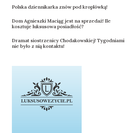
Polska dziennikarka znów pod kroplówką!
Dom Agnieszki Maciąg jest na sprzedaż! Ile
kosztuje luksusowa posiadłość?
Dramat siostrzenicy Chodakowskiej! Tygodniami
nie było z nią kontaktu!