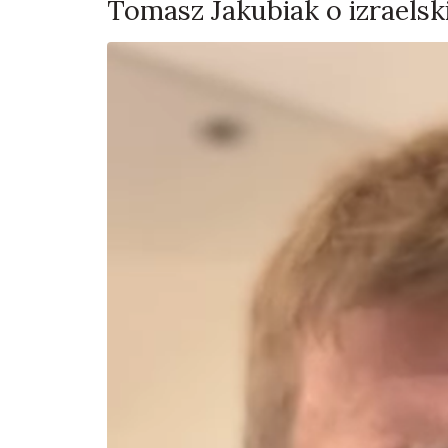
Tomasz Jakubiak o izraelsk