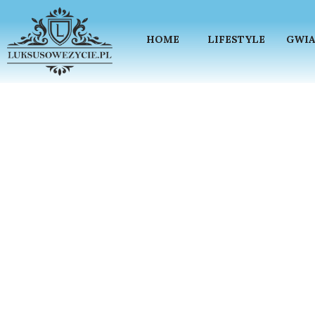
HOME
LIFESTYLE
GWIA