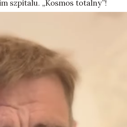
im szpitalu. „Kosmos totalny”!