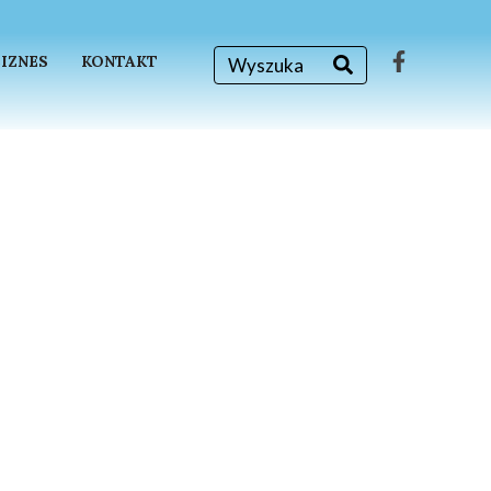
BIZNES
KONTAKT