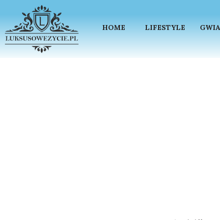
HOME
LIFESTYLE
GWIA