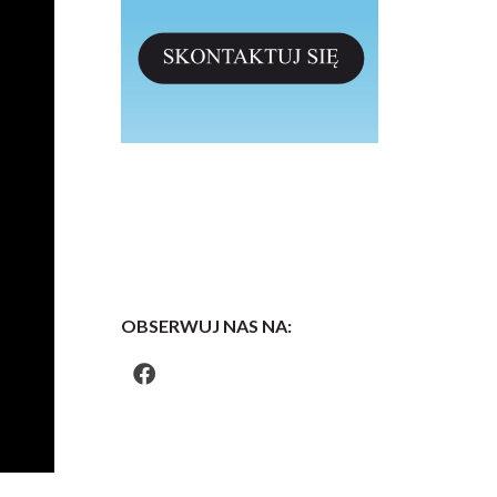
OBSERWUJ NAS NA: