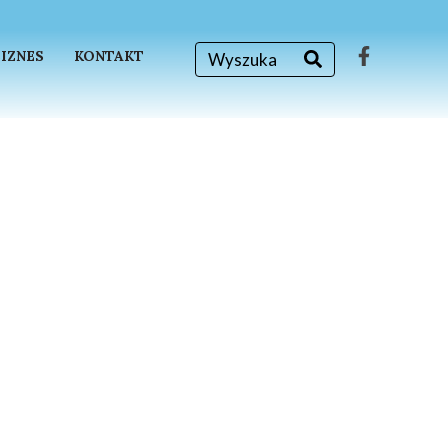
BIZNES
KONTAKT