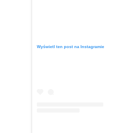
Wyświetl ten post na Instagramie