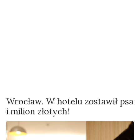
Wrocław. W hotelu zostawił psa
i milion złotych!