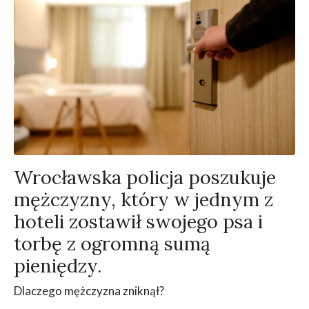
Wrocławska policja poszukuje
mężczyzny, który w jednym z
hoteli zostawił swojego psa i
torbę z ogromną sumą
pieniędzy.
Dlaczego mężczyzna zniknął?