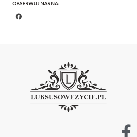
OBSERWUJ NAS NA: