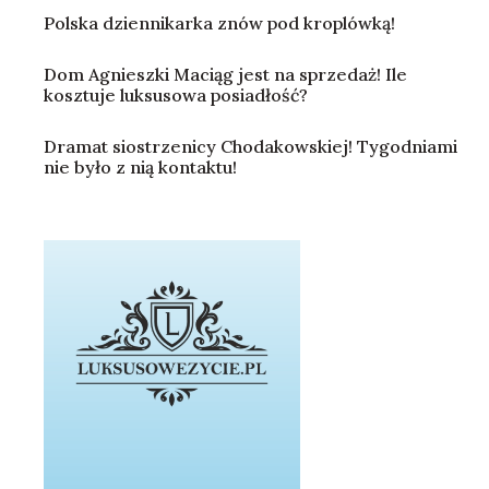
Polska dziennikarka znów pod kroplówką!
Dom Agnieszki Maciąg jest na sprzedaż! Ile
kosztuje luksusowa posiadłość?
Dramat siostrzenicy Chodakowskiej! Tygodniami
nie było z nią kontaktu!