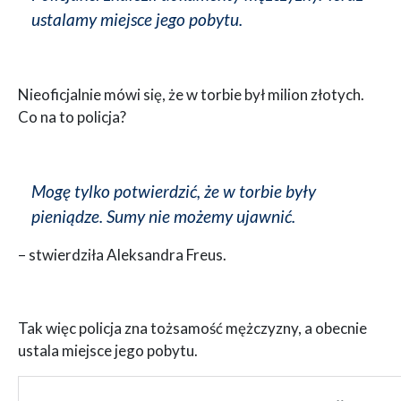
ustalamy miejsce jego pobytu.
Nieoficjalnie mówi się, że w torbie był milion złotych.
Co na to policja?
Mogę tylko potwierdzić, że w torbie były
pieniądze. Sumy nie możemy ujawnić.
– stwierdziła Aleksandra Freus.
Tak więc policja zna tożsamość mężczyzny, a obecnie
ustala miejsce jego pobytu.