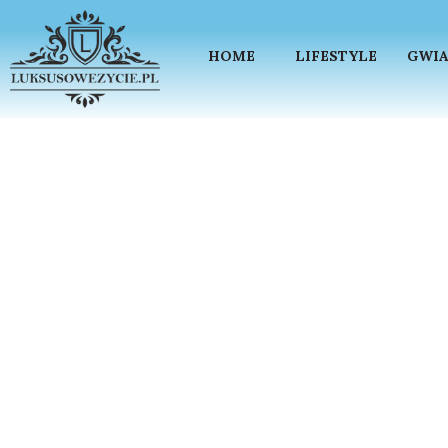
HOME
LIFESTYLE
GWIA