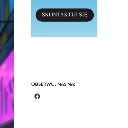
OBSERWUJ NAS NA: