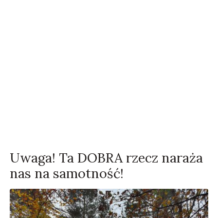
Uwaga! Ta DOBRA rzecz naraża
nas na samotność!