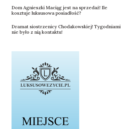
Dom Agnieszki Maciąg jest na sprzedaż! Ile
kosztuje luksusowa posiadłość?
Dramat siostrzenicy Chodakowskiej! Tygodniami
nie było z nią kontaktu!