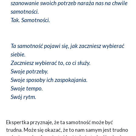
szanowanie swoich potrzeb naraża nas na chwile
samotności.
Tak. Samotności.
Ta samotność pojawi się, jak zaczniesz wybierać
siebie.
Zaczniesz wybierać to, co ci służy.
Swoje potrzeby.
Swoje sposoby ich zaspokajania.
Swoje tempo.
Swój rytm.
Ekspertka przyznaje, że ta samotność może być
trudna. Może się okazać, że to nam samym jest trudno