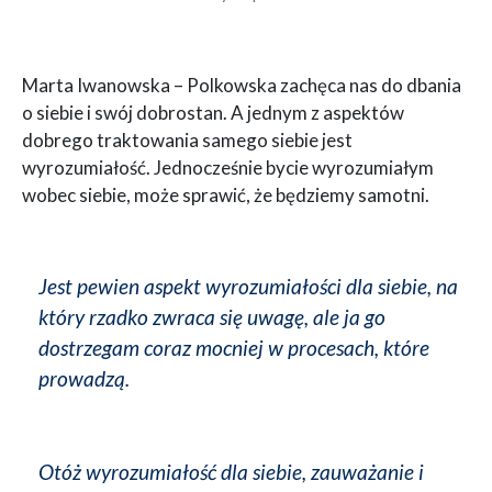
Marta Iwanowska – Polkowska zachęca nas do dbania
o siebie i swój dobrostan. A jednym z aspektów
dobrego traktowania samego siebie jest
wyrozumiałość. Jednocześnie bycie wyrozumiałym
wobec siebie, może sprawić, że będziemy samotni.
Jest pewien aspekt wyrozumiałości dla siebie, na
który rzadko zwraca się uwagę, ale ja go
dostrzegam coraz mocniej w procesach, które
prowadzą.
Otóż wyrozumiałość dla siebie, zauważanie i