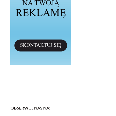
OBSERWUJ NAS NA: