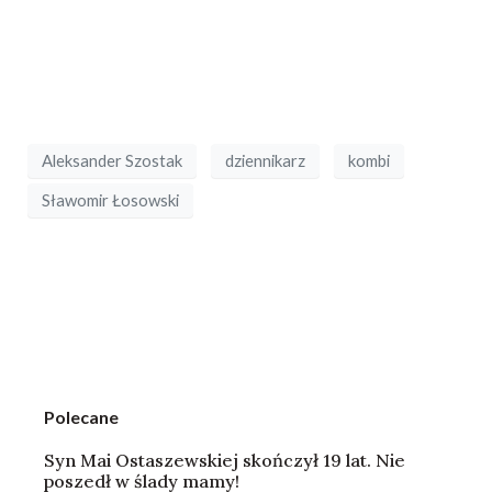
Aleksander Szostak
dziennikarz
kombi
Sławomir Łosowski
Polecane
Syn Mai Ostaszewskiej skończył 19 lat. Nie
poszedł w ślady mamy!