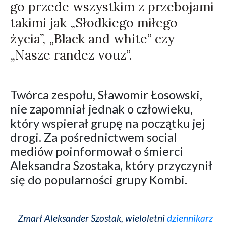
go przede wszystkim z przebojami
takimi jak „Słodkiego miłego
życia”, „Black and white” czy
„Nasze randez vouz”.
Twórca zespołu, Sławomir Łosowski,
nie zapomniał jednak o człowieku,
który wspierał grupę na początku jej
drogi. Za pośrednictwem social
mediów poinformował o śmierci
Aleksandra Szostaka, który przyczynił
się do popularności grupy Kombi.
Zmarł Aleksander Szostak, wieloletni
dziennikarz