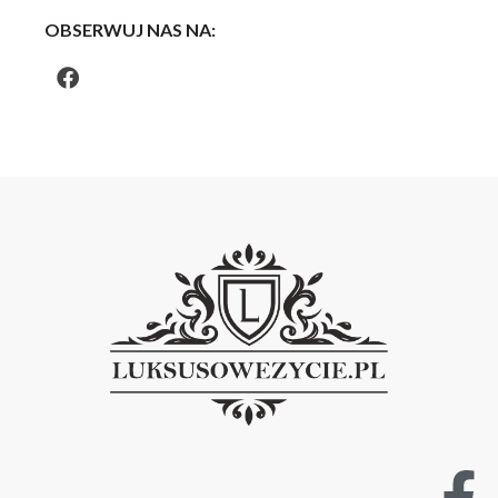
OBSERWUJ NAS NA: