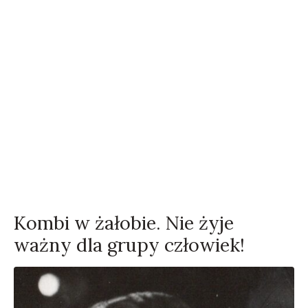
Kombi w żałobie. Nie żyje
ważny dla grupy człowiek!