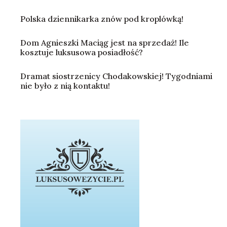
Polska dziennikarka znów pod kroplówką!
Dom Agnieszki Maciąg jest na sprzedaż! Ile
kosztuje luksusowa posiadłość?
Dramat siostrzenicy Chodakowskiej! Tygodniami
nie było z nią kontaktu!