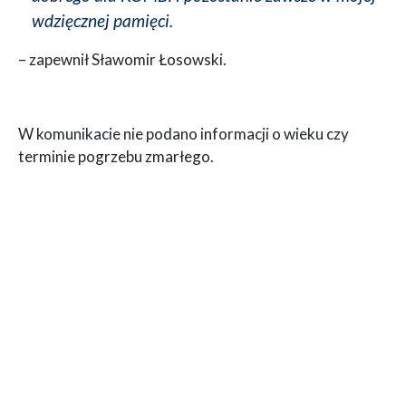
wdzięcznej pamięci.
– zapewnił Sławomir Łosowski.
W komunikacie nie podano informacji o wieku czy
terminie pogrzebu zmarłego.