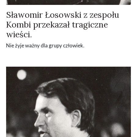
Sławomir Łosowski z zespołu
Kombi przekazał tragiczne
wieści.
Nie żyje ważny dla grupy człowiek.