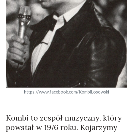
https://www.facebook.com/KombiLosowski
Kombi to zespół muzyczny, który
powstał w 1976 roku. Kojarzymy