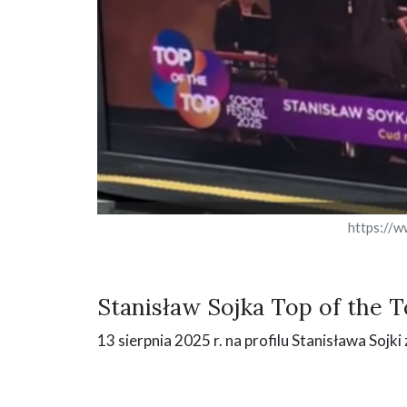
https://w
Stanisław Sojka Top of the T
13 sierpnia 2025 r. na profilu Stanisława Soj