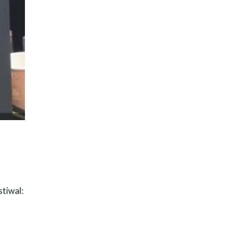
stiwal: