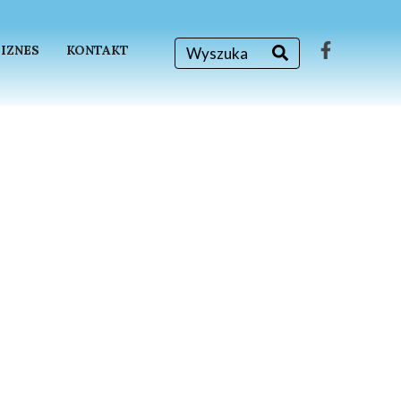
BIZNES
KONTAKT