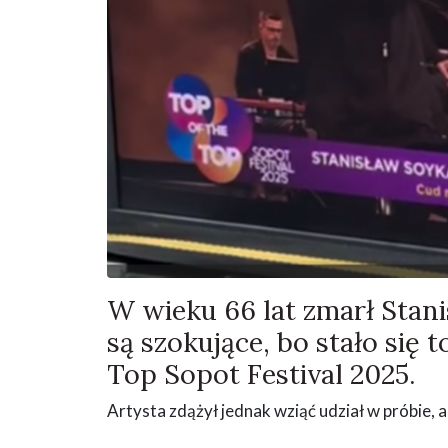
W wieku 66 lat zmarł Stani
są szokujące, bo stało się
Top Sopot Festival 2025.
Artysta zdążył jednak wziąć udział w próbie, a 