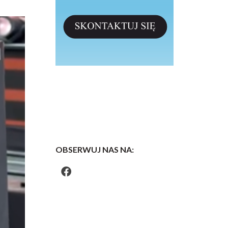
OBSERWUJ NAS NA: