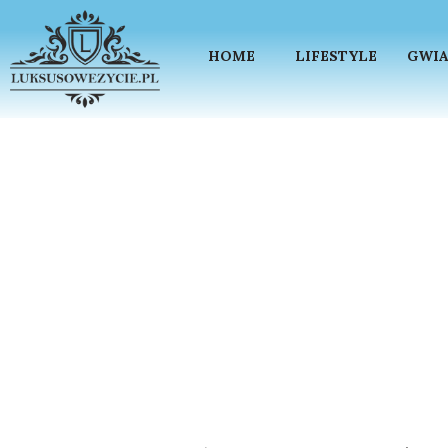
HOME
LIFESTYLE
GWIA