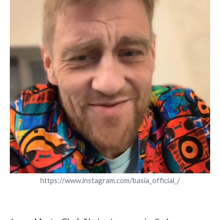
https://www.instagram.com/basia_official_/