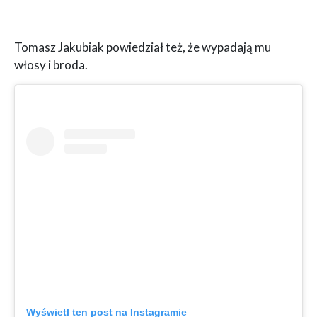
Tomasz Jakubiak powiedział też, że wypadają mu
włosy i broda.
Wyświetl ten post na Instagramie