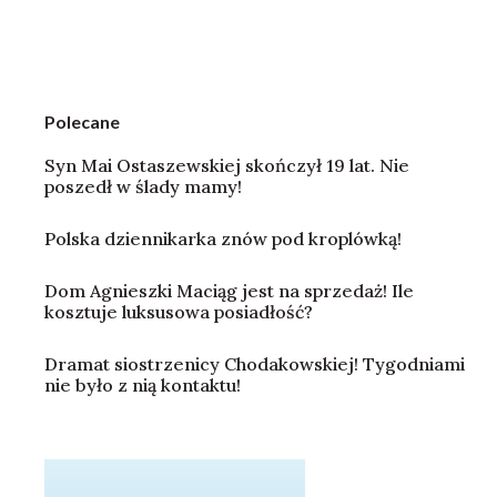
Polecane
Syn Mai Ostaszewskiej skończył 19 lat. Nie
poszedł w ślady mamy!
Polska dziennikarka znów pod kroplówką!
Dom Agnieszki Maciąg jest na sprzedaż! Ile
kosztuje luksusowa posiadłość?
Dramat siostrzenicy Chodakowskiej! Tygodniami
nie było z nią kontaktu!