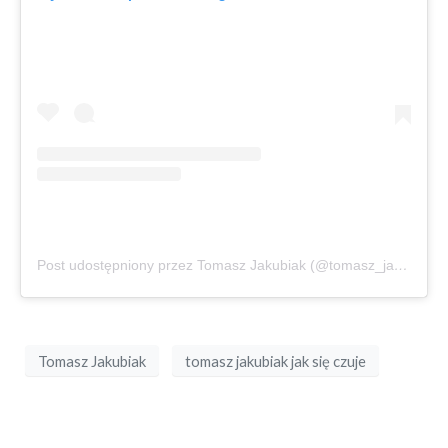
Post udostępniony przez Tomasz Jakubiak (@tomasz_jakubiak)
Tomasz Jakubiak
tomasz jakubiak jak się czuje