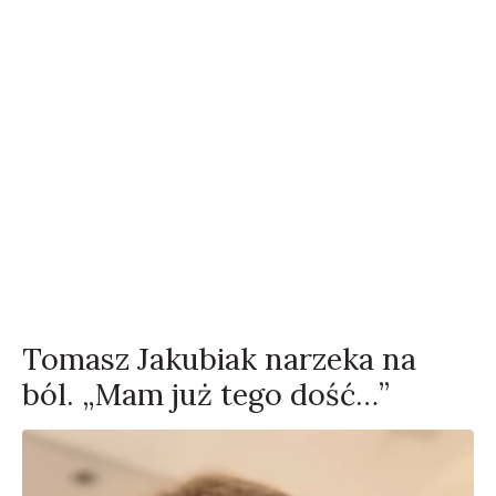
Tomasz Jakubiak narzeka na
ból. „Mam już tego dość…”