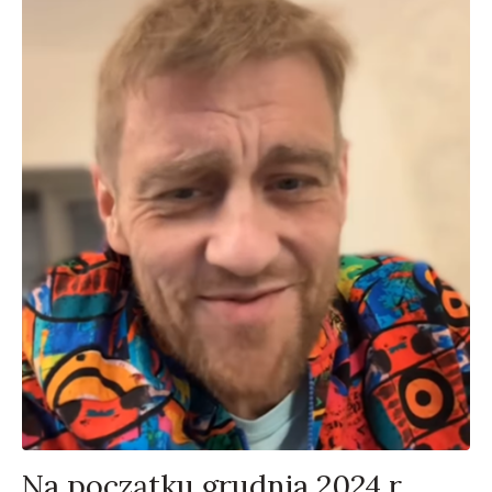
Na początku grudnia 2024 r.