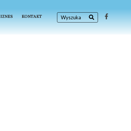
BIZNES
KONTAKT