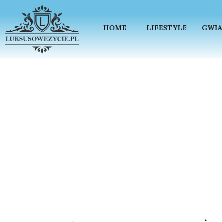
HOME
LIFESTYLE
GWIA