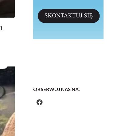
m
OBSERWUJ NAS NA: