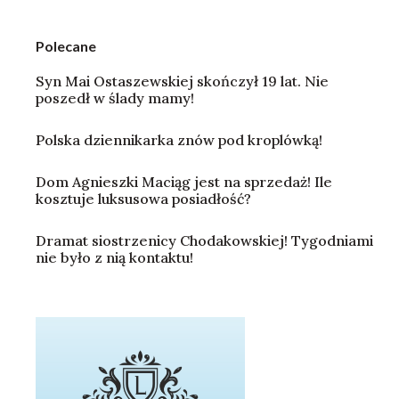
Polecane
Syn Mai Ostaszewskiej skończył 19 lat. Nie
poszedł w ślady mamy!
Polska dziennikarka znów pod kroplówką!
Dom Agnieszki Maciąg jest na sprzedaż! Ile
kosztuje luksusowa posiadłość?
Dramat siostrzenicy Chodakowskiej! Tygodniami
nie było z nią kontaktu!