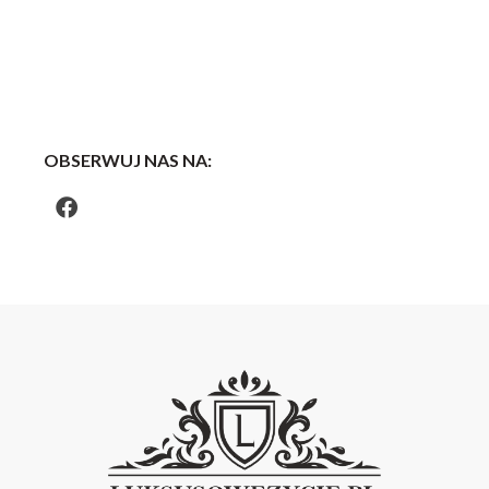
OBSERWUJ NAS NA: