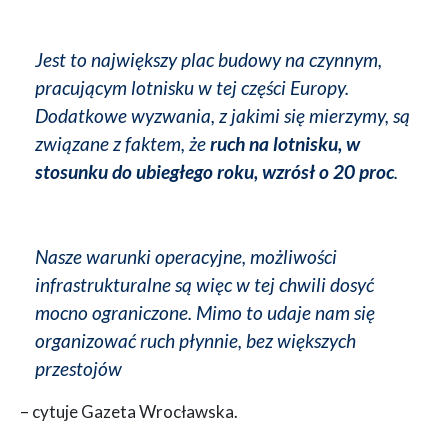
Jest to największy plac budowy na czynnym,
pracującym lotnisku w tej części Europy.
Dodatkowe wyzwania, z jakimi się mierzymy, są
związane z faktem, że
ruch na lotnisku, w
stosunku do ubiegłego roku, wzrósł o 20 proc
.
Nasze warunki operacyjne, możliwości
infrastrukturalne są więc w tej chwili dosyć
mocno ograniczone. Mimo to udaje nam się
organizować ruch płynnie, bez większych
przestojów
– cytuje Gazeta Wrocławska.