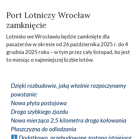
Port Lotniczy Wrocław
zamknięcie
Lotnisko we Wrocławiu będzie zamknięte dla
pasażerów w okresie od 26 października 2025 r. do 4
grudnia 2025 roku – w tym przez cały listopad, bo jest
to miesiąc o najmniejszej liczbie lotów.
Dzięki rozbudowie, jaką właśnie rozpoczynamy
powstanie:
Nowa płyta postojowa
Droga szybkiego zjazdu
Nowa mierząca 2,5 kilometra droga kołowania
Płaszczyzna do odladzania
Dodatkowo, przebudowane zostaną istniejące