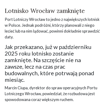
Lotnisko Wrocław zamknięte
Port Lotniczy Wrocław to jedno z największych lotnisk
w Polsce. Jednak podróżni, którzy planowali z niego
lecieć lub na nim lądować, powinni dokładnie sprawdzić
daty.
Jak przekazano, już w październiku
2025 roku lotnisko zostanie
zamknięte. Na szczęście nie na
zawsze, lecz na czas prac
budowalnych, które potrwają ponad
miesiąc.
Marcin Ciupa, dyrektor do spraw operacyjnych Portu
Lotniczego Wrocław, powiedział, że rozbudowa jest
spowodowana coraz większym ruchem.