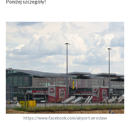
Poniżej szczegóły!
https://www.facebook.com/airport.wroclaw