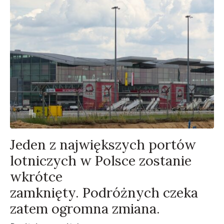
Jeden z największych portów
lotniczych w Polsce zostanie
wkrótce
zamknięty. Podróżnych czeka
zatem ogromna zmiana.