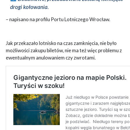
drogi kołowania.
– napisano na profilu Portu Lotniczego Wrocław.
Jak przekazało lotnisko na czas zamknięcia, nie było
możliwości zakupu biletów, nie ma też więc problemu z
ewentualnym anulowaniem czy zwrotami.