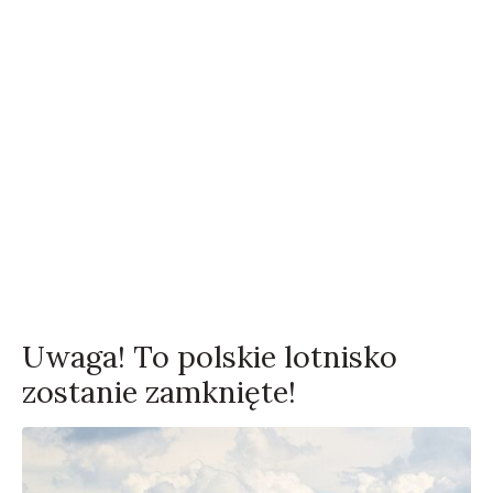
Uwaga! To polskie lotnisko
zostanie zamknięte!