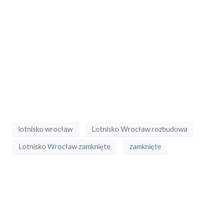
lotnisko wrocław
Lotnisko Wrocław rozbudowa
Lotnisko Wrocław zamknięte
zamknięte