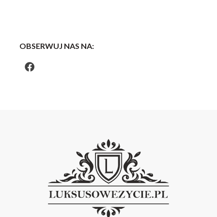
OBSERWUJ NAS NA: