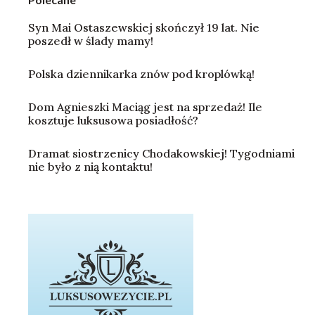
Syn Mai Ostaszewskiej skończył 19 lat. Nie
poszedł w ślady mamy!
Polska dziennikarka znów pod kroplówką!
Dom Agnieszki Maciąg jest na sprzedaż! Ile
kosztuje luksusowa posiadłość?
Dramat siostrzenicy Chodakowskiej! Tygodniami
nie było z nią kontaktu!