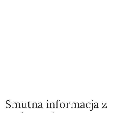
Smutna informacja z