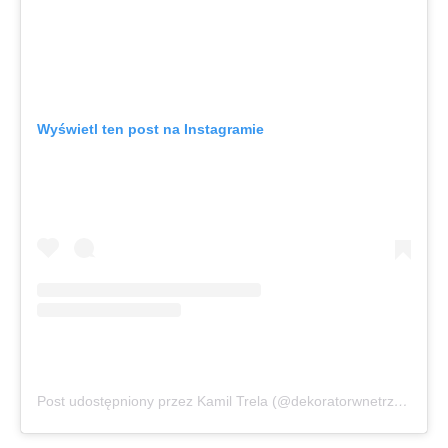
Wyświetl ten post na Instagramie
Post udostępniony przez Kamil Trela (@dekoratorwnetrzumyslu)