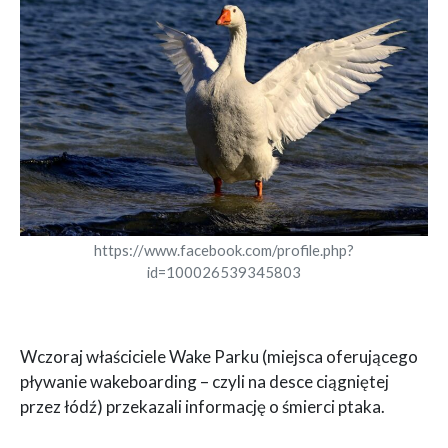
https://www.facebook.com/profile.php?
id=100026539345803
Wczoraj właściciele Wake Parku (miejsca oferującego
pływanie wakeboarding – czyli na desce ciągniętej
przez łódź) przekazali informację o śmierci ptaka.