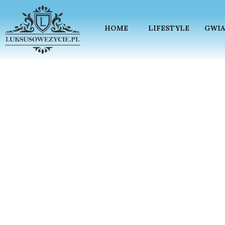
HOME
LIFESTYLE
GWIA