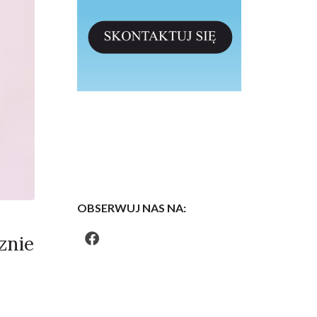
OBSERWUJ NAS NA:
znie