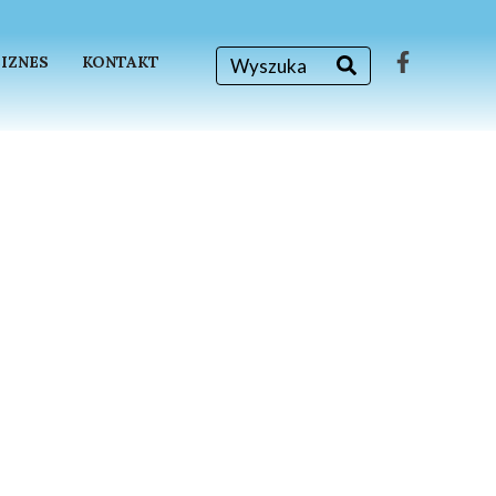
BIZNES
KONTAKT