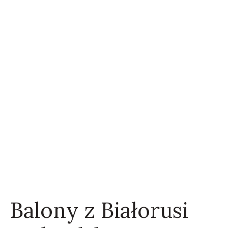
Balony z Białorusi