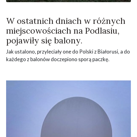
W ostatnich dniach w różnych
miejscowościach na Podlasiu,
pojawiły się balony.
Jak ustalono, przyleciały one do Polski z Białorusi, a do
każdego z balonów doczepiono sporą paczkę.