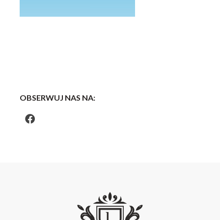
OBSERWUJ NAS NA: