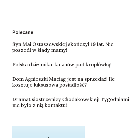
Polecane
Syn Mai Ostaszewskiej skończył 19 lat. Nie
poszedł w ślady mamy!
Polska dziennikarka znów pod kroplówką!
Dom Agnieszki Maciąg jest na sprzedaż! Ile
kosztuje luksusowa posiadłość?
Dramat siostrzenicy Chodakowskiej! Tygodniami
nie było z nią kontaktu!