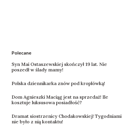
Polecane
Syn Mai Ostaszewskiej skończył 19 lat. Nie
poszedł w ślady mamy!
Polska dziennikarka znów pod kroplówką!
Dom Agnieszki Maciąg jest na sprzedaż! Ile
kosztuje luksusowa posiadłość?
Dramat siostrzenicy Chodakowskiej! Tygodniami
nie było z nią kontaktu!