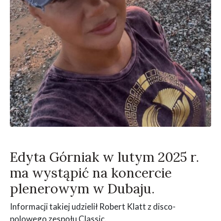
Edyta Górniak w lutym 2025 r.
ma wystąpić na koncercie
plenerowym w Dubaju.
Informacji takiej udzielił Robert Klatt z disco-
polowego zespołu Classic.