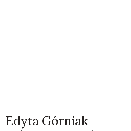
Edyta Górniak