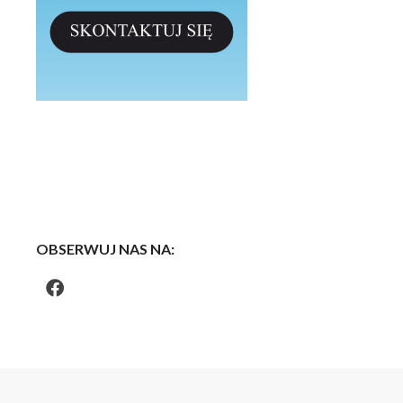
OBSERWUJ NAS NA: