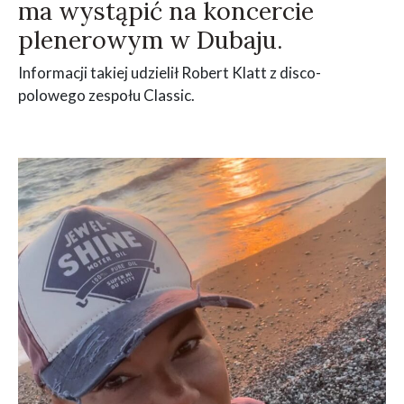
ma wystąpić na koncercie
plenerowym w Dubaju.
Informacji takiej udzielił Robert Klatt z disco-
polowego zespołu Classic.