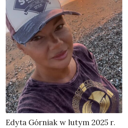
Edyta Górniak w lutym 2025 r.