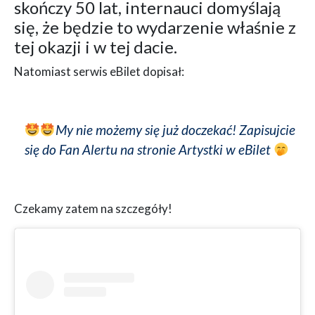
skończy 50 lat, internauci domyślają
się, że będzie to wydarzenie właśnie z
tej okazji i w tej dacie.
Natomiast serwis eBilet dopisał:
My nie możemy się już doczekać! Zapisujcie
się do Fan Alertu na stronie Artystki w eBilet
Czekamy zatem na szczegóły!