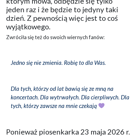
którym mowa, odbędzie się tylko
jeden raz i że będzie to jedyny taki
dzień. Z pewnością więc jest to coś
wyjątkowego.
Zwróciła się też do swoich wiernych fanów:
Jedno się nie zmienia. Robię to dla Was.
Dla tych, którzy od lat bawią się ze mną na
koncertach. Dla wytrwałych. Dla cierpliwych. Dla
tych, którzy zawsze na mnie czekają
Ponieważ piosenkarka 23 maja 2026 r.