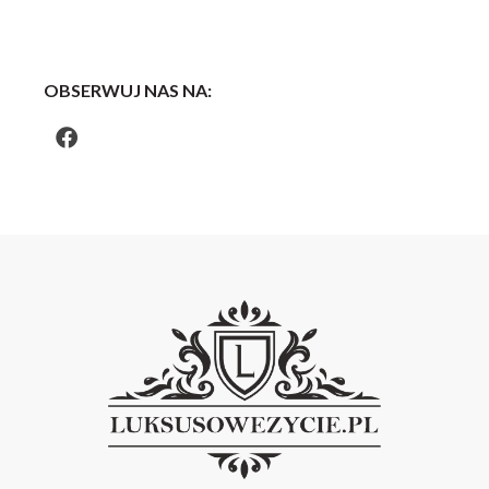
OBSERWUJ NAS NA: