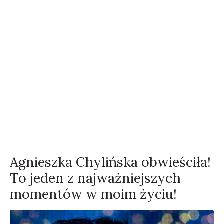
Agnieszka Chylińska obwieściła!
To jeden z najważniejszych
momentów w moim życiu!