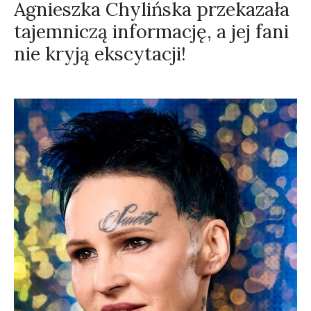
Agnieszka Chylińska przekazała
tajemniczą informację, a jej fani
nie kryją ekscytacji!