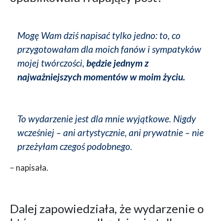
Mogę Wam dziś napisać tylko jedno: to, co
przygotowałam dla moich fanów i sympatyków
mojej twórczości,
będzie jednym z
najważniejszych momentów w moim życiu.
To wydarzenie jest dla mnie wyjątkowe. Nigdy
wcześniej – ani artystycznie, ani prywatnie – nie
przeżyłam czegoś podobnego.
– napisała.
Dalej zapowiedziała, że wydarzenie o