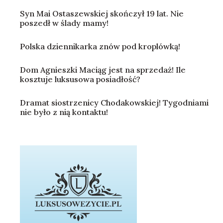
Syn Mai Ostaszewskiej skończył 19 lat. Nie
poszedł w ślady mamy!
Polska dziennikarka znów pod kroplówką!
Dom Agnieszki Maciąg jest na sprzedaż! Ile
kosztuje luksusowa posiadłość?
Dramat siostrzenicy Chodakowskiej! Tygodniami
nie było z nią kontaktu!