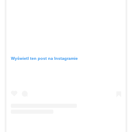
Wyświetl ten post na Instagramie