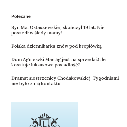
Polecane
Syn Mai Ostaszewskiej skończył 19 lat. Nie
poszedł w ślady mamy!
Polska dziennikarka znów pod kroplówką!
Dom Agnieszki Maciąg jest na sprzedaż! Ile
kosztuje luksusowa posiadłość?
Dramat siostrzenicy Chodakowskiej! Tygodniami
nie było z nią kontaktu!