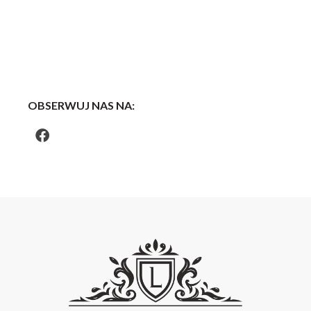
OBSERWUJ NAS NA: