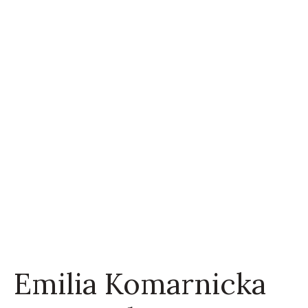
Emilia Komarnicka