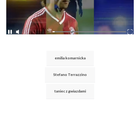
emilia komarnicka
Stefano Terrazzino
taniec z gwiazdami