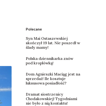
Polecane
Syn Mai Ostaszewskiej
skończył 19 lat. Nie poszedł w
ślady mamy!
Polska dziennikarka znów
pod kroplówką!
Dom Agnieszki Maciąg jest na
sprzedaż! Ile kosztuje
luksusowa posiadłość?
Dramat siostrzenicy
Chodakowskiej! Tygodniami
nie było z nią kontaktu!