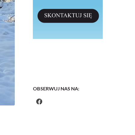
OBSERWUJ NAS NA: