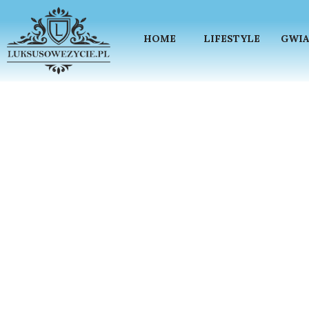
HOME
LIFESTYLE
GWIA