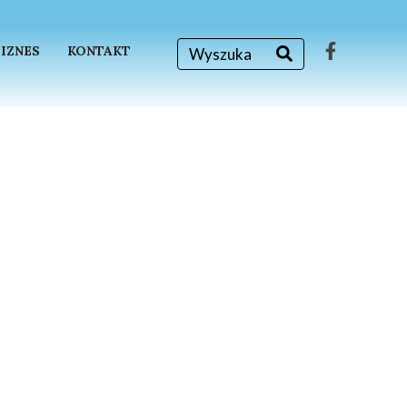
BIZNES
KONTAKT