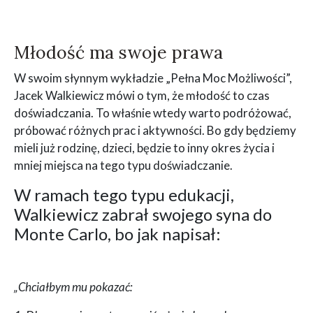
Młodość ma swoje prawa
W swoim słynnym wykładzie „Pełna Moc Możliwości”,
Jacek Walkiewicz mówi o tym, że młodość to czas
doświadczania. To właśnie wtedy warto podróżować,
próbować różnych prac i aktywności. Bo gdy będziemy
mieli już rodzinę, dzieci, będzie to inny okres życia i
mniej miejsca na tego typu doświadczanie.
W ramach tego typu edukacji,
Walkiewicz zabrał swojego syna do
Monte Carlo, bo jak napisał:
„Chciałbym mu pokazać: