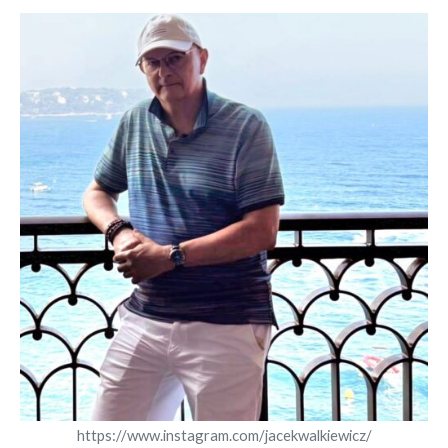
https://www.instagram.com/jacekwalkiewicz/