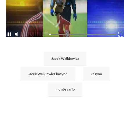
Jacek Walkiewicz
Jacek Walkiewicz kasyno
kasyno
monte carlo