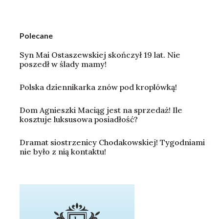
Polecane
Syn Mai Ostaszewskiej skończył 19 lat. Nie
poszedł w ślady mamy!
Polska dziennikarka znów pod kroplówką!
Dom Agnieszki Maciąg jest na sprzedaż! Ile
kosztuje luksusowa posiadłość?
Dramat siostrzenicy Chodakowskiej! Tygodniami
nie było z nią kontaktu!