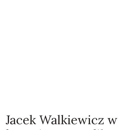
Jacek Walkiewicz w