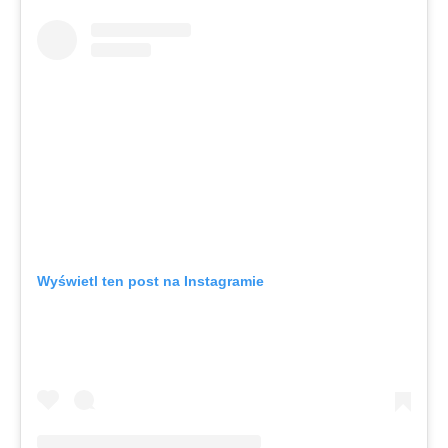
Wyświetl ten post na Instagramie