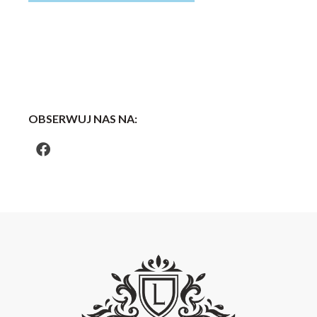
OBSERWUJ NAS NA: