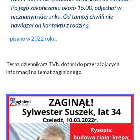
Po jego zakończeniu około 15.00, odjechał w
nieznanym kierunku. Od tamtej chwili nie
nawiązał on kontaktu z rodziną.
–
pisano w 2022 roku
.
Teraz dziennikarz TVN dotarł do przerażających
informacji na temat zaginionego.