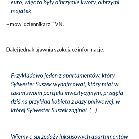
euro, więc to były olbrzymie kwoty, olbrzymi
majątek
– mówi dziennikarz TVN.
Dalej jednak ujawnia szokujące informacje:
Przykładowo jeden z apartamentów, który
Sylwester Suszek wynajmował, który miał w
takim swoim portfelu inwestycyjnym, przejęła
dziś na przykład kobieta z bazy paliwowej, w
której Sylwester Suszek zaginął. (…)
Wiemy o sprzedaży luksusowych apartamentów