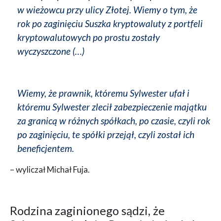
w wieżowcu przy ulicy Złotej. Wiemy o tym, że
rok po zaginięciu Suszka kryptowaluty z portfeli
kryptowalutowych po prostu zostały
wyczyszczone (…)
Wiemy, że prawnik, któremu Sylwester ufał i
któremu Sylwester zlecił zabezpieczenie majątku
za granicą w różnych spółkach, po czasie, czyli rok
po zaginięciu, te spółki przejął, czyli został ich
beneficjentem.
– wyliczał Michał Fuja.
Rodzina zaginionego sądzi, że