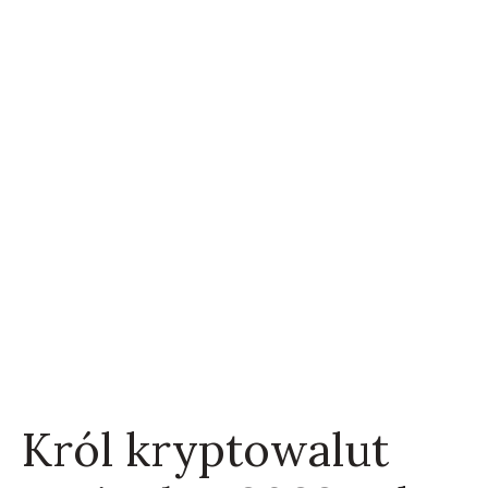
Król kryptowalut