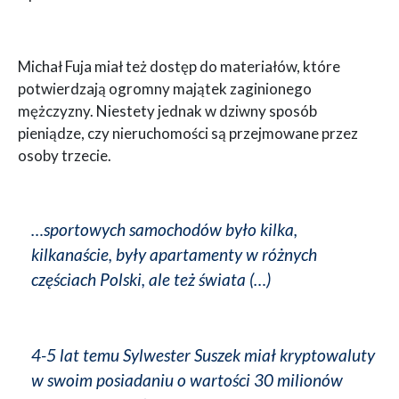
Michał Fuja miał też dostęp do materiałów, które
potwierdzają ogromny majątek zaginionego
mężczyzny. Niestety jednak w dziwny sposób
pieniądze, czy nieruchomości są przejmowane przez
osoby trzecie.
…sportowych samochodów było kilka,
kilkanaście, były apartamenty w różnych
częściach Polski, ale też świata (…)
4-5 lat temu Sylwester Suszek miał kryptowaluty
w swoim posiadaniu o wartości 30 milionów