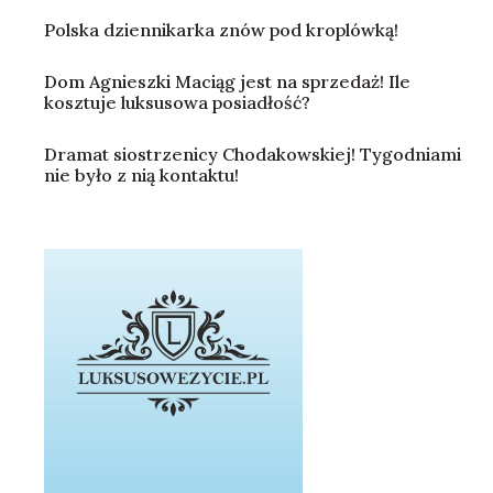
Polska dziennikarka znów pod kroplówką!
Dom Agnieszki Maciąg jest na sprzedaż! Ile
kosztuje luksusowa posiadłość?
Dramat siostrzenicy Chodakowskiej! Tygodniami
nie było z nią kontaktu!