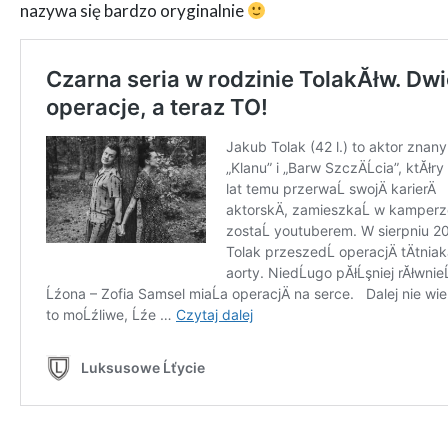
nazywa się bardzo oryginalnie