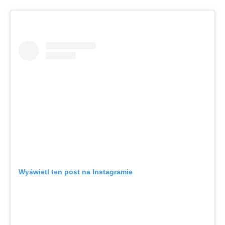
Wyświetl ten post na Instagramie