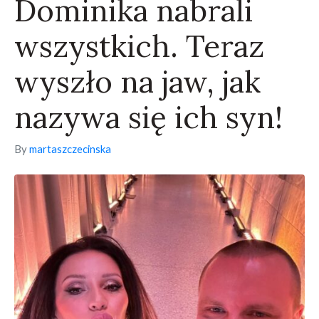
Dominika nabrali
wszystkich. Teraz
wyszło na jaw, jak
nazywa się ich syn!
By
martaszczecinska