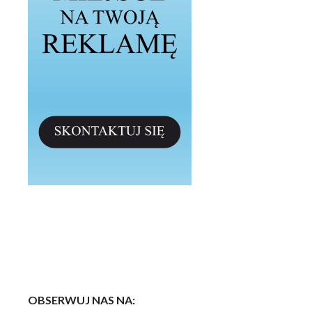
OBSERWUJ NAS NA: