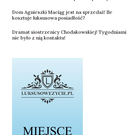
Dom Agnieszki Maciąg jest na sprzedaż! Ile
kosztuje luksusowa posiadłość?
Dramat siostrzenicy Chodakowskiej! Tygodniami
nie było z nią kontaktu!