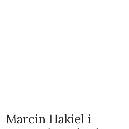
Marcin Hakiel i