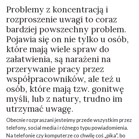
Problemy z koncentracją i
rozproszenie uwagi to coraz
bardziej powszechny problem.
Pojawia się on nie tylko u osób,
które mają wiele spraw do
załatwienia, są narażeni na
przerywanie pracy przez
współpracowników, ale też u
osób, które mają tzw. gonitwę
myśli, lub z natury, trudno im
utrzymać uwagę.
Obecnie rozpraszani jesteśmy przede wszystkim przez
telefony, social media i różnego typu powiadomienia.
Na telefonie czy komputerze co chwilę coś „pika”, bo