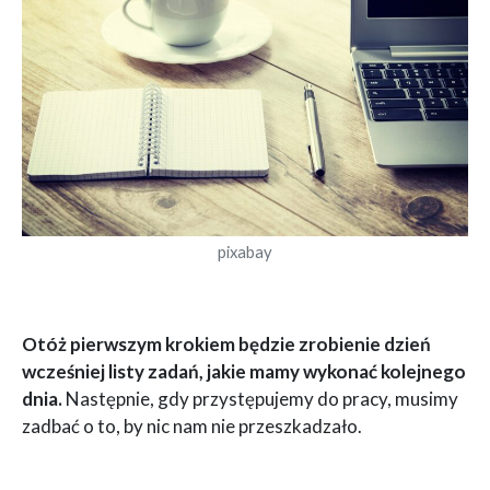
pixabay
Otóż pierwszym krokiem będzie zrobienie dzień
wcześniej listy zadań, jakie mamy wykonać kolejnego
dnia.
Następnie, gdy przystępujemy do pracy, musimy
zadbać o to, by nic nam nie przeszkadzało.