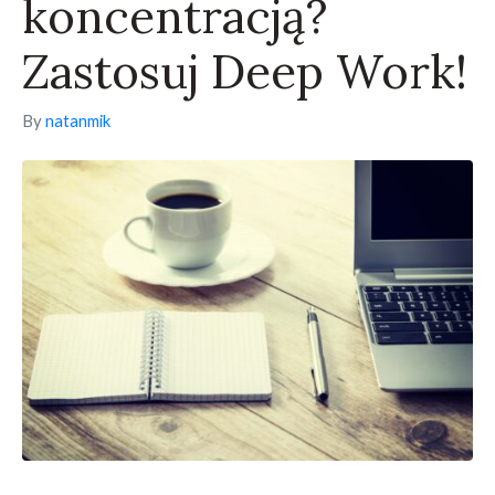
koncentracją?
Zastosuj Deep Work!
By
natanmik