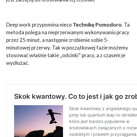
Deep work przypomina nieco
Technikę Pomodoro
. Ta
metoda polega na nieprzerwanym wykonywaniu pracy
przez 25 minut, a następnie zrobienie sobie 5-
minutowej przerwy. Tak w początkowej fazie możemy
stosować właśnie takie „odcinki” pracy, a z czasem je
wydłużać.