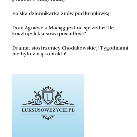
Polska dziennikarka znów pod kroplówką!
Dom Agnieszki Maciąg jest na sprzedaż! Ile
kosztuje luksusowa posiadłość?
Dramat siostrzenicy Chodakowskiej! Tygodniami
nie było z nią kontaktu!