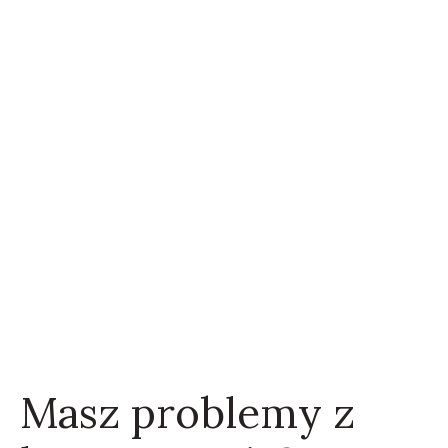
Masz problemy z