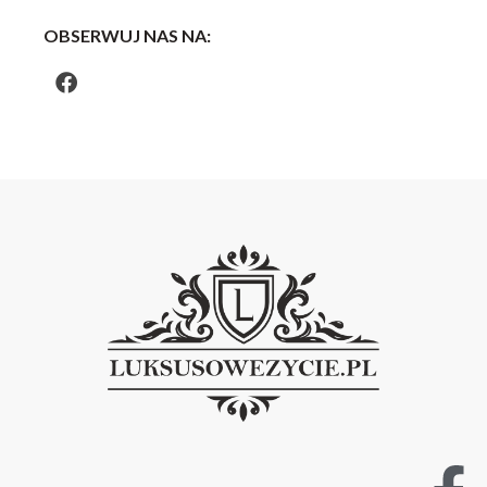
OBSERWUJ NAS NA: