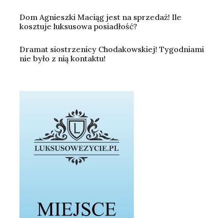
Dom Agnieszki Maciąg jest na sprzedaż! Ile
kosztuje luksusowa posiadłość?
Dramat siostrzenicy Chodakowskiej! Tygodniami
nie było z nią kontaktu!