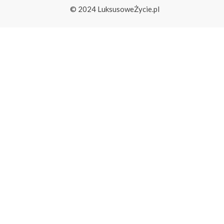
© 2024 LuksusoweŻycie.pl