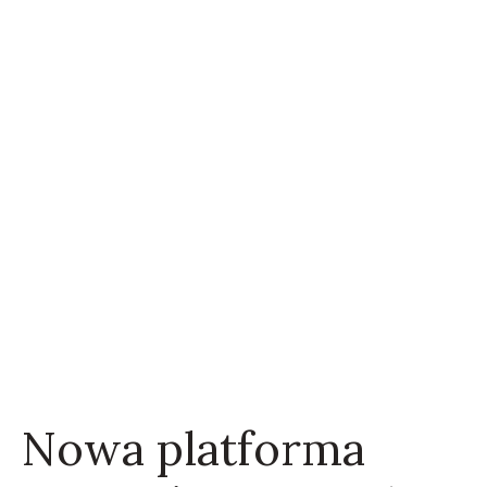
Nowa platforma