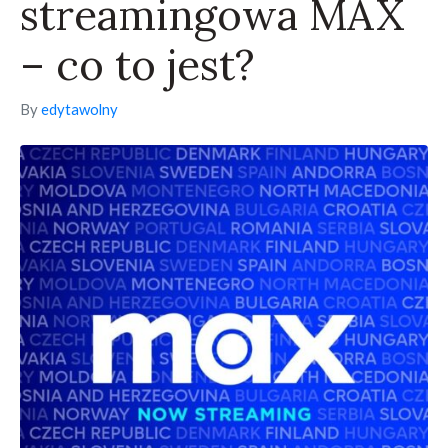
streamingowa MAX
– co to jest?
By
edytawolny