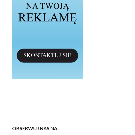
OBSERWUJ NAS NA: