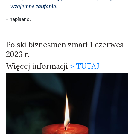
wzajemne zaufanie.
– napisano.
Polski biznesmen zmarł 1 czerwca
2026 r.
Więcej informacji
> TUTAJ