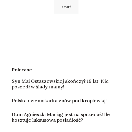
zmarł
Polecane
Syn Mai Ostaszewskiej skończył 19 lat. Nie
poszedł w ślady mamy!
Polska dziennikarka znów pod kroplówką!
Dom Agnieszki Maciąg jest na sprzedaż! Ile
kosztuje luksusowa posiadłość?