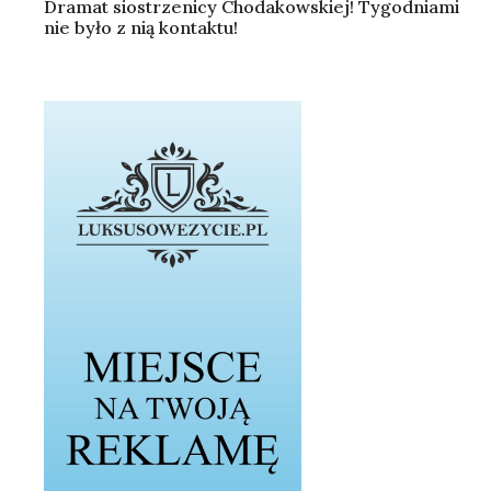
Dramat siostrzenicy Chodakowskiej! Tygodniami
nie było z nią kontaktu!