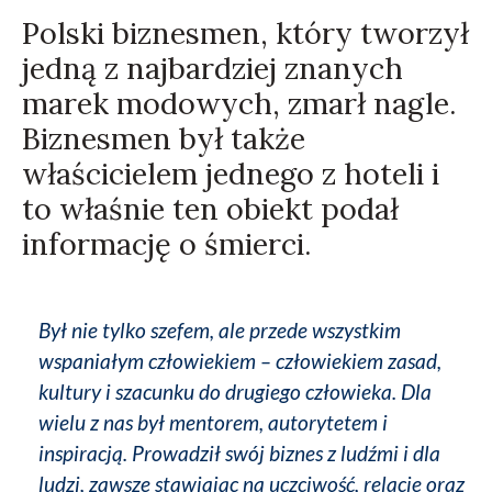
Polski biznesmen, który tworzył
jedną z najbardziej znanych
marek modowych, zmarł nagle.
Biznesmen był także
właścicielem jednego z hoteli i
to właśnie ten obiekt podał
informację o śmierci.
Był nie tylko szefem, ale przede wszystkim
wspaniałym człowiekiem – człowiekiem zasad,
kultury i szacunku do drugiego człowieka. Dla
wielu z nas był mentorem, autorytetem i
inspiracją. Prowadził swój biznes z ludźmi i dla
ludzi, zawsze stawiając na uczciwość, relacje oraz