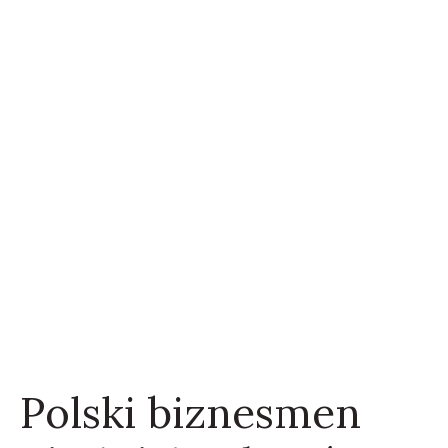
Polski biznesmen