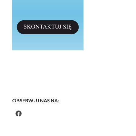
OBSERWUJ NAS NA: