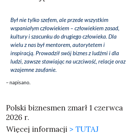
Był nie tylko szefem, ale przede wszystkim
wspaniałym człowiekiem – człowiekiem zasad,
kultury i szacunku do drugiego człowieka. Dla
wielu z nas był mentorem, autorytetem i
inspiracją. Prowadził swój biznes z ludźmi i dla
ludzi, zawsze stawiając na uczciwość, relacje oraz
wzajemne zaufanie.
– napisano.
Polski biznesmen zmarł 1 czerwca
2026 r.
Więcej informacji
> TUTAJ