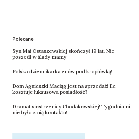
Polecane
Syn Mai Ostaszewskiej skończył 19 lat. Nie
poszedł w ślady mamy!
Polska dziennikarka znów pod kroplówką!
Dom Agnieszki Maciąg jest na sprzedaż! Ile
kosztuje luksusowa posiadłość?
Dramat siostrzenicy Chodakowskiej! Tygodniami
nie było z nią kontaktu!