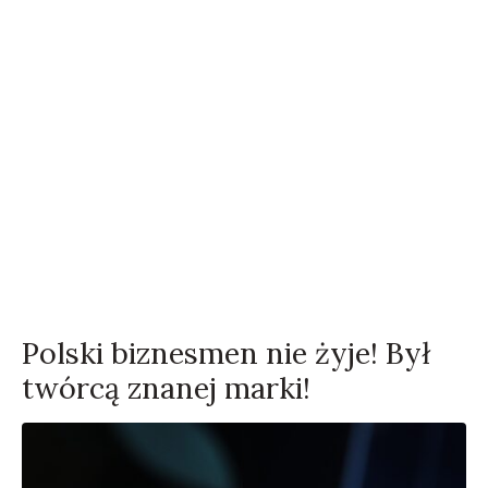
Polski biznesmen nie żyje! Był
twórcą znanej marki!