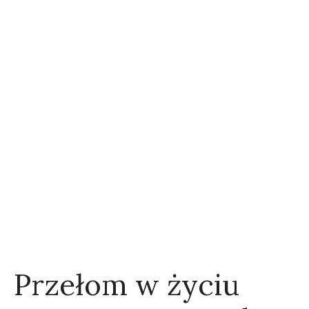
Przełom w życiu