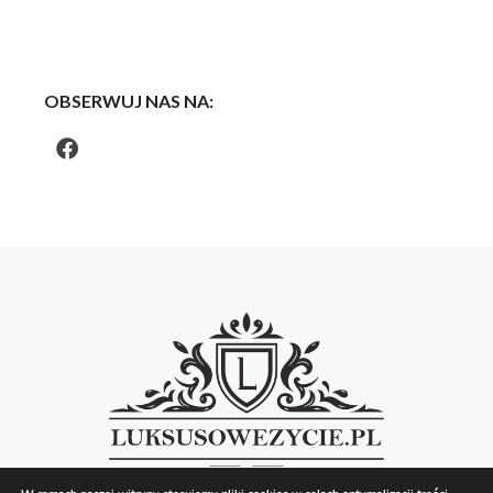
OBSERWUJ NAS NA: