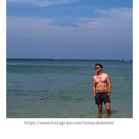
https://www.instagram.com/tomaszkammel/