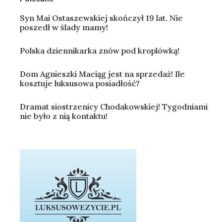
Syn Mai Ostaszewskiej skończył 19 lat. Nie
poszedł w ślady mamy!
Polska dziennikarka znów pod kroplówką!
Dom Agnieszki Maciąg jest na sprzedaż! Ile
kosztuje luksusowa posiadłość?
Dramat siostrzenicy Chodakowskiej! Tygodniami
nie było z nią kontaktu!