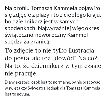
Na profilu Tomasza Kammela pojawiło
się zdjęcie z plaży i to z ciepłego kraju,
bo dziennikarz jest w samych
spodenkach. Najwyraźniej więc okres
świąteczno-noworoczny Kammel
spędza za granicą.
To zdjęcie to nie tylko ilustracja
do posta, ale też „dowód”. Na co?
Na to, że dziennikarz w tym czasie
nie pracuje.
Dla większości osób jest to normalne, by nie pracować
w święta czy Sylwestra, jednak dla Tomasza Kammela
jest to novum.