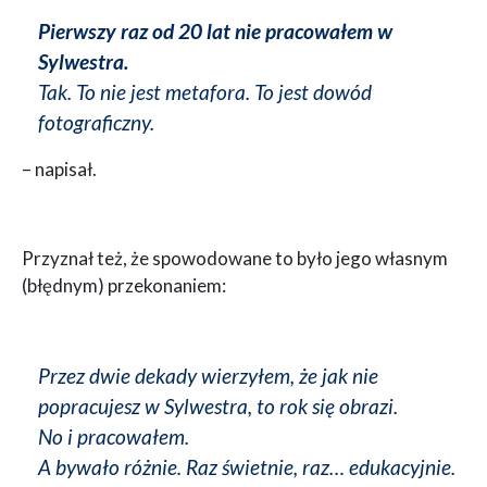
Pierwszy raz od 20 lat nie pracowałem w
Sylwestra.
Tak. To nie jest metafora. To jest dowód
fotograficzny.
– napisał.
Przyznał też, że spowodowane to było jego własnym
(błędnym) przekonaniem:
Przez dwie dekady wierzyłem, że jak nie
popracujesz w Sylwestra, to rok się obrazi.
No i pracowałem.
A bywało różnie. Raz świetnie, raz… edukacyjnie.